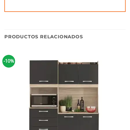
PRODUCTOS RELACIONADOS
-10%