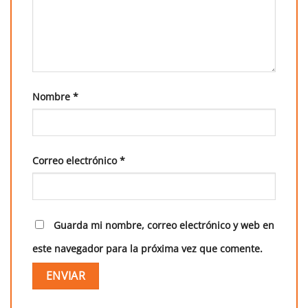
Nombre
*
Correo electrónico
*
Guarda mi nombre, correo electrónico y web en
este navegador para la próxima vez que comente.