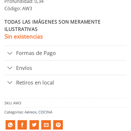
Profundidad: 0,34
Código: AW3
TODAS LAS IMÁGENES SON MERAMENTE
ILUSTRATIVAS
Sin existencias
Formas de Pago
Envíos
Retiros en local
SKU:
AW3
Categorías:
Aéreos
,
COCINA