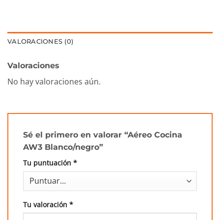
VALORACIONES (0)
Valoraciones
No hay valoraciones aún.
Sé el primero en valorar “Aéreo Cocina
AW3 Blanco/negro”
Tu puntuación
*
Tu valoración
*