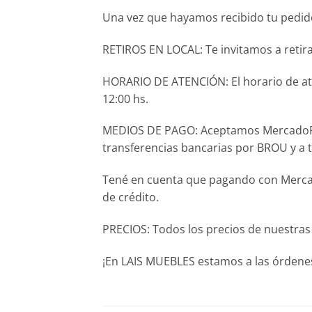
Una vez que hayamos recibido tu pedido,
RETIROS EN LOCAL: Te invitamos a retira
HORARIO DE ATENCIÓN: El horario de aten
12:00 hs.
MEDIOS DE PAGO: Aceptamos MercadoPago 
transferencias bancarias por BROU y a 
Tené en cuenta que pagando con Mercado
de crédito.
PRECIOS: Todos los precios de nuestras
¡En LAIS MUEBLES estamos a las órdenes