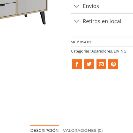
Envíos
Retiros en local
SKU:
854.01
Categorías:
Aparadores
,
LIVING
DESCRIPCIÓN
VALORACIONES (0)