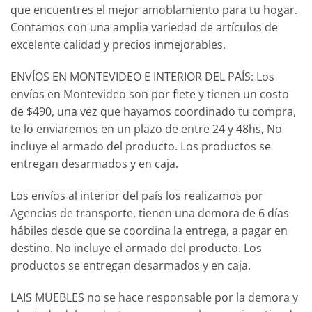
que encuentres el mejor amoblamiento para tu hogar.
Contamos con una amplia variedad de artículos de
excelente calidad y precios inmejorables.
ENVÍOS EN MONTEVIDEO E INTERIOR DEL PAÍS: Los
envíos en Montevideo son por flete y tienen un costo
de $490, una vez que hayamos coordinado tu compra,
te lo enviaremos en un plazo de entre 24 y 48hs, No
incluye el armado del producto. Los productos se
entregan desarmados y en caja.
Los envíos al interior del país los realizamos por
Agencias de transporte, tienen una demora de 6 días
hábiles desde que se coordina la entrega, a pagar en
destino. No incluye el armado del producto. Los
productos se entregan desarmados y en caja.
LAIS MUEBLES no se hace responsable por la demora y