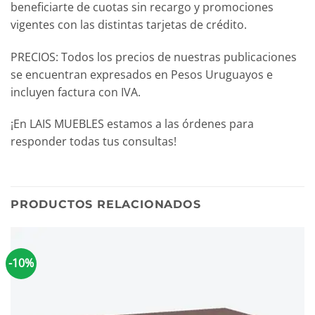
beneficiarte de cuotas sin recargo y promociones
vigentes con las distintas tarjetas de crédito.
PRECIOS: Todos los precios de nuestras publicaciones
se encuentran expresados en Pesos Uruguayos e
incluyen factura con IVA.
¡En LAIS MUEBLES estamos a las órdenes para
responder todas tus consultas!
PRODUCTOS RELACIONADOS
-10%