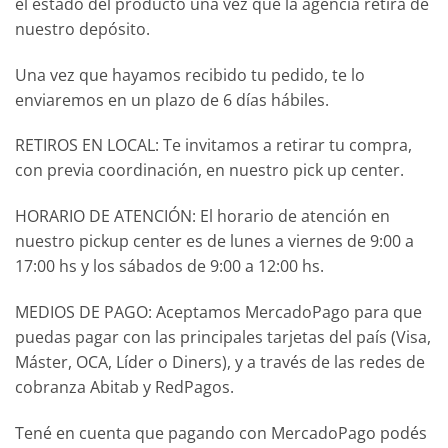
el estado del producto una vez que la agencia retira de
nuestro depósito.
Una vez que hayamos recibido tu pedido, te lo
enviaremos en un plazo de 6 días hábiles.
RETIROS EN LOCAL: Te invitamos a retirar tu compra,
con previa coordinación, en nuestro pick up center.
HORARIO DE ATENCIÓN: El horario de atención en
nuestro pickup center es de lunes a viernes de 9:00 a
17:00 hs y los sábados de 9:00 a 12:00 hs.
MEDIOS DE PAGO: Aceptamos MercadoPago para que
puedas pagar con las principales tarjetas del país (Visa,
Máster, OCA, Líder o Diners), y a través de las redes de
cobranza Abitab y RedPagos.
Tené en cuenta que pagando con MercadoPago podés