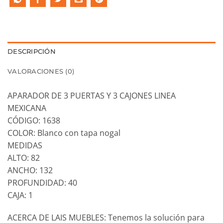
DESCRIPCIÓN
VALORACIONES (0)
APARADOR DE 3 PUERTAS Y 3 CAJONES LINEA
MEXICANA
CÓDIGO: 1638
COLOR: Blanco con tapa nogal
MEDIDAS
ALTO: 82
ANCHO: 132
PROFUNDIDAD: 40
CAJA: 1
ACERCA DE LAIS MUEBLES: Tenemos la solución para