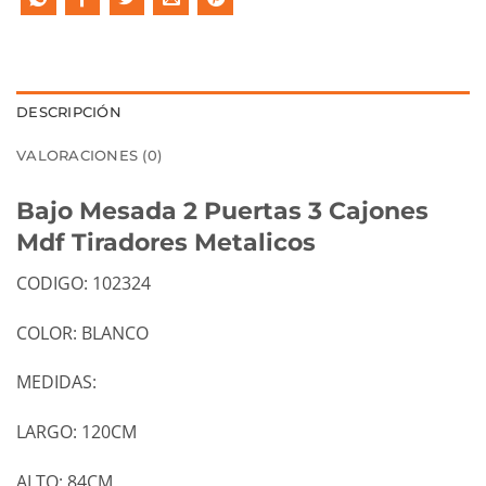
DESCRIPCIÓN
VALORACIONES (0)
Bajo Mesada 2 Puertas 3 Cajones
Mdf Tiradores Metalicos
CODIGO: 102324
COLOR: BLANCO
MEDIDAS:
LARGO: 120CM
ALTO: 84CM