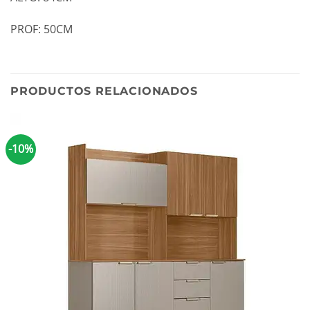
PROF: 50CM
PRODUCTOS RELACIONADOS
-10%