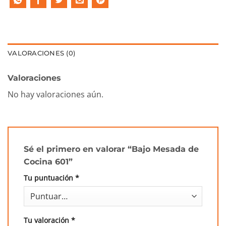
VALORACIONES (0)
Valoraciones
No hay valoraciones aún.
Sé el primero en valorar “Bajo Mesada de
Cocina 601”
Tu puntuación
*
Tu valoración
*