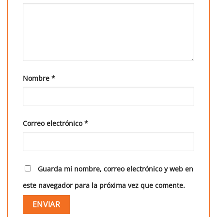
Nombre
*
Correo electrónico
*
Guarda mi nombre, correo electrónico y web en
este navegador para la próxima vez que comente.