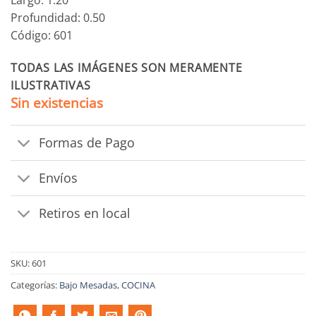
Profundidad: 0.50
Código: 601
TODAS LAS IMÁGENES SON MERAMENTE
ILUSTRATIVAS
Sin existencias
Formas de Pago
Envíos
Retiros en local
SKU:
601
Categorías:
Bajo Mesadas
,
COCINA