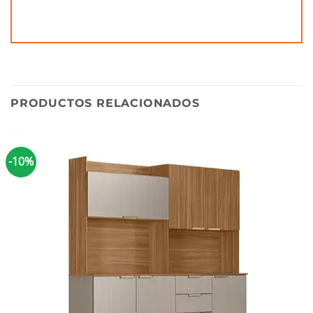
PRODUCTOS RELACIONADOS
-10%