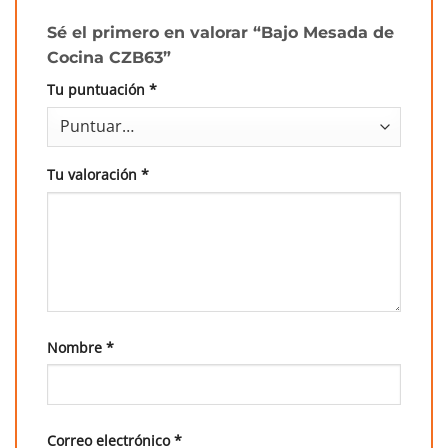
Sé el primero en valorar “Bajo Mesada de
Cocina CZB63”
Tu puntuación
*
Tu valoración
*
Nombre
*
Correo electrónico
*