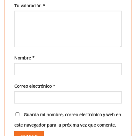
Tu valoración
*
Nombre
*
Correo electrónico
*
Guarda mi nombre, correo electrónico y web en
este navegador para la próxima vez que comente.