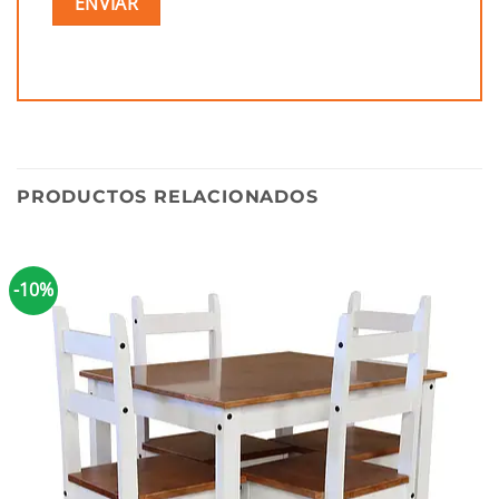
PRODUCTOS RELACIONADOS
-10%