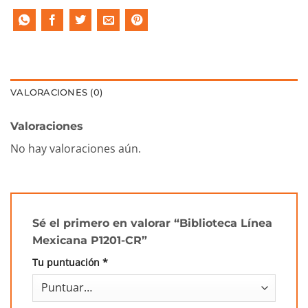
VALORACIONES (0)
Valoraciones
No hay valoraciones aún.
Sé el primero en valorar “Biblioteca Línea
Mexicana P1201-CR”
Tu puntuación
*