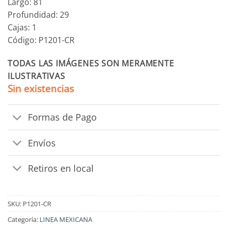
Largo: 81
Profundidad: 29
Cajas: 1
Código: P1201-CR
TODAS LAS IMÁGENES SON MERAMENTE
ILUSTRATIVAS
Sin existencias
Formas de Pago
Envíos
Retiros en local
SKU:
P1201-CR
Categoría:
LINEA MEXICANA