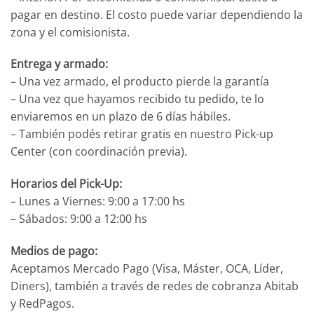
pagar en destino. El costo puede variar dependiendo la
zona y el comisionista.
Entrega y armado:
– Una vez armado, el producto pierde la garantía
– Una vez que hayamos recibido tu pedido, te lo
enviaremos en un plazo de 6 días hábiles.
– También podés retirar gratis en nuestro Pick-up
Center (con coordinación previa).
Horarios del Pick-Up:
– Lunes a Viernes: 9:00 a 17:00 hs
– Sábados: 9:00 a 12:00 hs
Medios de pago:
Aceptamos Mercado Pago (Visa, Máster, OCA, Líder,
Diners), también a través de redes de cobranza Abitab
y RedPagos.