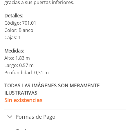
gracias a sus puertas inferiores.
Detalles:
Código: 701.01
Color: Blanco
Cajas: 1
Medidas:
Alto: 1,83 m
Largo: 0,57 m
Profundidad: 0,31 m
TODAS LAS IMÁGENES SON MERAMENTE
ILUSTRATIVAS
Sin existencias
Formas de Pago