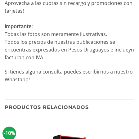
Aprovecha a las cuotas sin recargo y promociones con
tarjetas!
Importante:
Todas las fotos son meramente ilustrativas.
Todos los precios de nuestras publicaciones se
encuentras expresados en Pesos Uruguayos e inclueyn
facturan con IVA.
Si tienes alguna consulta puedes escribirnos a nuestro
Whastapp!
PRODUCTOS RELACIONADOS
-10%