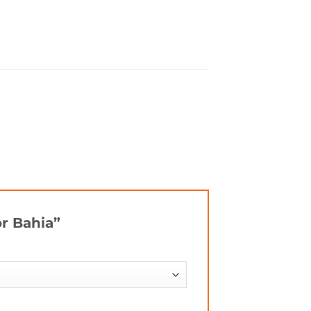
or Bahia”