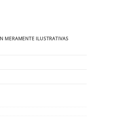
N MERAMENTE ILUSTRATIVAS