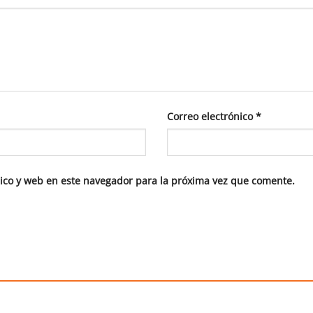
Correo electrónico
*
ico y web en este navegador para la próxima vez que comente.