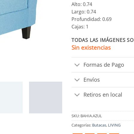
Alto: 0.74
Largo: 0.74
Profundidad: 0.69
Cajas: 1
TODAS LAS IMÁGENES SO
Sin existencias
Formas de Pago
Envíos
Retiros en local
SKU:
BAHIA.AZUL
Categorías:
Butacas
,
LIVING