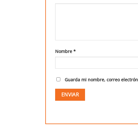
Nombre
*
Guarda mi nombre, correo electrón