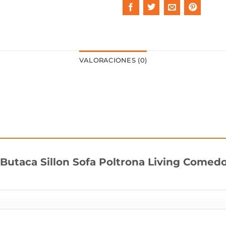
VALORACIONES (0)
 “Butaca Sillon Sofa Poltrona Living Comed