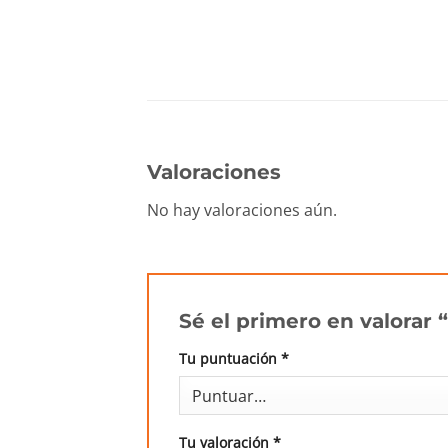
Valoraciones
No hay valoraciones aún.
Sé el primero en valorar
Tu puntuación
*
Tu valoración
*