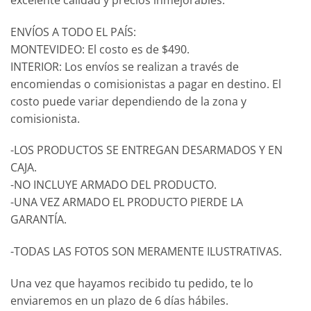
ENVÍOS A TODO EL PAÍS:
MONTEVIDEO: El costo es de $490.
INTERIOR: Los envíos se realizan a través de
encomiendas o comisionistas a pagar en destino. El
costo puede variar dependiendo de la zona y
comisionista.
-LOS PRODUCTOS SE ENTREGAN DESARMADOS Y EN
CAJA.
-NO INCLUYE ARMADO DEL PRODUCTO.
-UNA VEZ ARMADO EL PRODUCTO PIERDE LA
GARANTÍA.
-TODAS LAS FOTOS SON MERAMENTE ILUSTRATIVAS.
Una vez que hayamos recibido tu pedido, te lo
enviaremos en un plazo de 6 días hábiles.