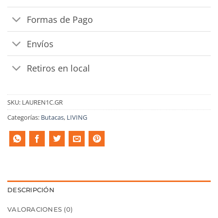
Formas de Pago
Envíos
Retiros en local
SKU:
LAUREN1C.GR
Categorías:
Butacas
,
LIVING
DESCRIPCIÓN
VALORACIONES (0)