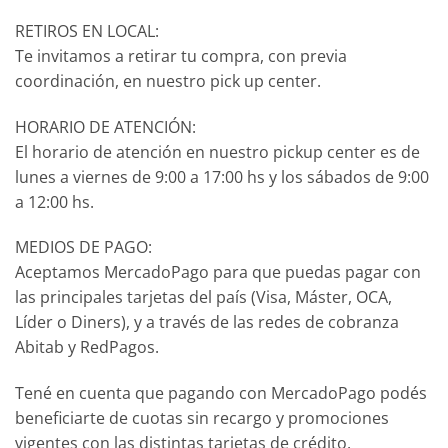
RETIROS EN LOCAL:
Te invitamos a retirar tu compra, con previa
coordinación, en nuestro pick up center.
HORARIO DE ATENCIÓN:
El horario de atención en nuestro pickup center es de
lunes a viernes de 9:00 a 17:00 hs y los sábados de 9:00
a 12:00 hs.
MEDIOS DE PAGO:
Aceptamos MercadoPago para que puedas pagar con
las principales tarjetas del país (Visa, Máster, OCA,
Líder o Diners), y a través de las redes de cobranza
Abitab y RedPagos.
Tené en cuenta que pagando con MercadoPago podés
beneficiarte de cuotas sin recargo y promociones
vigentes con las distintas tarjetas de crédito.