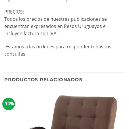
PRECIOS:
Todos los precios de nuestras publicaciones se
encuentran expresados en Pesos Uruguayos e
incluyen factura con IVA.
¡Estamos a las órdenes para responder todas tus
consultas!
PRODUCTOS RELACIONADOS
-10%