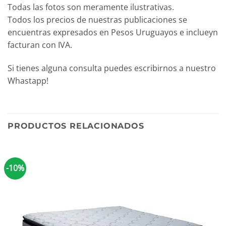
Todas las fotos son meramente ilustrativas.
Todos los precios de nuestras publicaciones se
encuentras expresados en Pesos Uruguayos e inclueyn
facturan con IVA.
Si tienes alguna consulta puedes escribirnos a nuestro
Whastapp!
PRODUCTOS RELACIONADOS
-10%