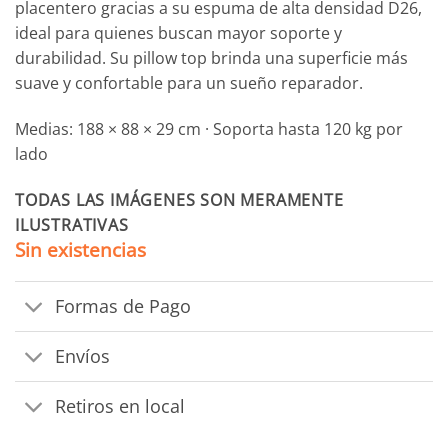
placentero gracias a su espuma de alta densidad D26,
ideal para quienes buscan mayor soporte y
durabilidad. Su pillow top brinda una superficie más
suave y confortable para un sueño reparador.
Medias: 188 × 88 × 29 cm · Soporta hasta 120 kg por
lado
TODAS LAS IMÁGENES SON MERAMENTE
ILUSTRATIVAS
Sin existencias
Formas de Pago
Envíos
Retiros en local