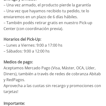
– Una vez armado, el producto pierde la garantía
– Una vez que hayamos recibido tu pedido, te lo
enviaremos en un plazo de 6 días hábiles.
– También podés retirar gratis en nuestro Pick-up
Center (con coordinación previa).
Horarios del Pick-Up:
– Lunes a Viernes: 9:00 a 17:00 hs
– Sábados: 9:00 a 12:00 hs
Medios de pago:
Aceptamos Mercado Pago (Visa, Máster, OCA, Líder,
Diners), también a través de redes de cobranza Abitab
y RedPagos.
Aprovecha a las cuotas sin recargo y promociones con
tarjetas!
Importante: