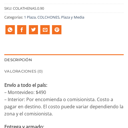
SKU:
COLATHENAS.0.90
Categorías:
1 Plaza
,
COLCHONES
,
Plaza y Media
DESCRIPCIÓN
VALORACIONES (0)
Envío a todo el país:
– Montevideo: $490
– Interior: Por encomienda o comisionista. Costo a
pagar en destino. El costo puede variar dependiendo la
zona y el comisionista.
Entrega y armado: