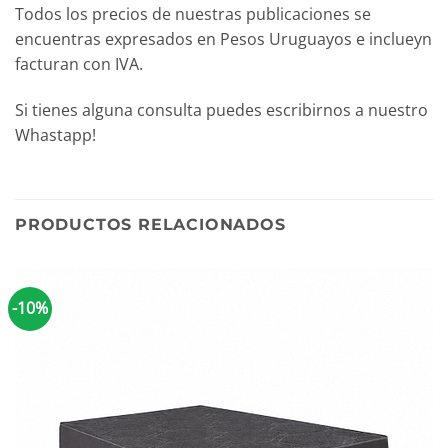
Todos los precios de nuestras publicaciones se
encuentras expresados en Pesos Uruguayos e inclueyn
facturan con IVA.
Si tienes alguna consulta puedes escribirnos a nuestro
Whastapp!
PRODUCTOS RELACIONADOS
-10%