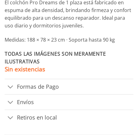
El colchón Pro Dreams de 1 plaza está fabricado en
espuma de alta densidad, brindando firmeza y confort
equilibrado para un descanso reparador. Ideal para
uso diario y dormitorios juveniles.
Medidas: 188 × 78 × 23 cm · Soporta hasta 90 kg
TODAS LAS IMÁGENES SON MERAMENTE
ILUSTRATIVAS
Sin existencias
Formas de Pago
Envíos
Retiros en local