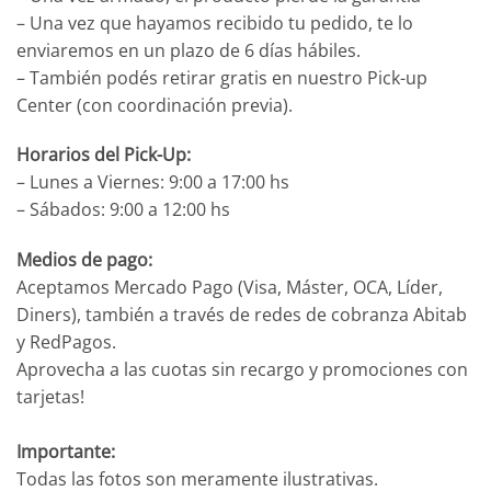
– Una vez que hayamos recibido tu pedido, te lo
enviaremos en un plazo de 6 días hábiles.
– También podés retirar gratis en nuestro Pick-up
Center (con coordinación previa).
Horarios del Pick-Up:
– Lunes a Viernes: 9:00 a 17:00 hs
– Sábados: 9:00 a 12:00 hs
Medios de pago:
Aceptamos Mercado Pago (Visa, Máster, OCA, Líder,
Diners), también a través de redes de cobranza Abitab
y RedPagos.
Aprovecha a las cuotas sin recargo y promociones con
tarjetas!
Importante:
Todas las fotos son meramente ilustrativas.