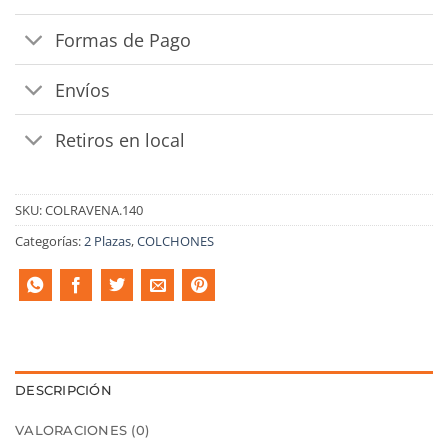
Formas de Pago
Envíos
Retiros en local
SKU:
COLRAVENA.140
Categorías:
2 Plazas
,
COLCHONES
DESCRIPCIÓN
VALORACIONES (0)