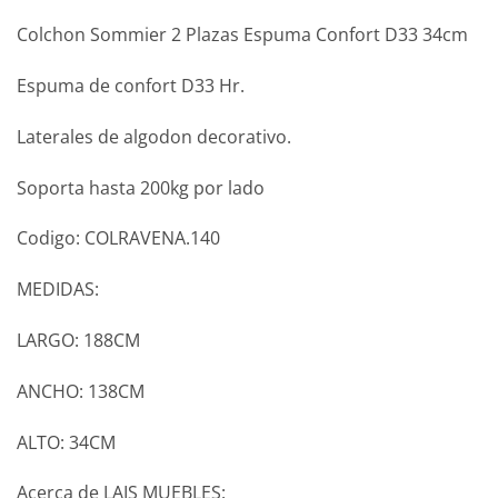
Colchon Sommier 2 Plazas Espuma Confort D33 34cm
Espuma de confort D33 Hr.
Laterales de algodon decorativo.
Soporta hasta 200kg por lado
Codigo: COLRAVENA.140
MEDIDAS:
LARGO: 188CM
ANCHO: 138CM
ALTO: 34CM
Acerca de LAIS MUEBLES: