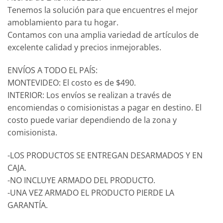
Tenemos la solución para que encuentres el mejor
amoblamiento para tu hogar.
Contamos con una amplia variedad de artículos de
excelente calidad y precios inmejorables.
ENVÍOS A TODO EL PAÍS:
MONTEVIDEO: El costo es de $490.
INTERIOR: Los envíos se realizan a través de
encomiendas o comisionistas a pagar en destino. El
costo puede variar dependiendo de la zona y
comisionista.
-LOS PRODUCTOS SE ENTREGAN DESARMADOS Y EN
CAJA.
-NO INCLUYE ARMADO DEL PRODUCTO.
-UNA VEZ ARMADO EL PRODUCTO PIERDE LA
GARANTÍA.