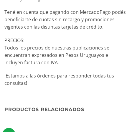
Tené en cuenta que pagando con MercadoPago podés
beneficiarte de cuotas sin recargo y promociones
vigentes con las distintas tarjetas de crédito.
PRECIOS:
Todos los precios de nuestras publicaciones se
encuentran expresados en Pesos Uruguayos e
incluyen factura con IVA.
¡Estamos a las órdenes para responder todas tus
consultas!
PRODUCTOS RELACIONADOS