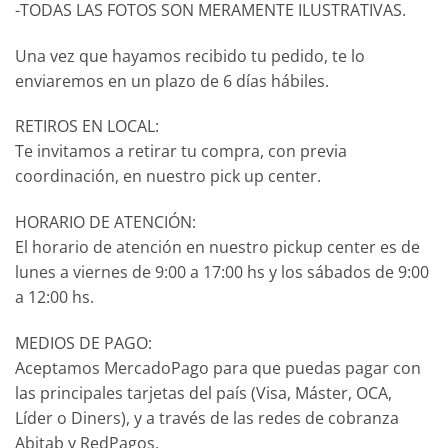
-TODAS LAS FOTOS SON MERAMENTE ILUSTRATIVAS.
Una vez que hayamos recibido tu pedido, te lo
enviaremos en un plazo de 6 días hábiles.
RETIROS EN LOCAL:
Te invitamos a retirar tu compra, con previa
coordinación, en nuestro pick up center.
HORARIO DE ATENCIÓN:
El horario de atención en nuestro pickup center es de
lunes a viernes de 9:00 a 17:00 hs y los sábados de 9:00
a 12:00 hs.
MEDIOS DE PAGO:
Aceptamos MercadoPago para que puedas pagar con
las principales tarjetas del país (Visa, Máster, OCA,
Líder o Diners), y a través de las redes de cobranza
Abitab y RedPagos.