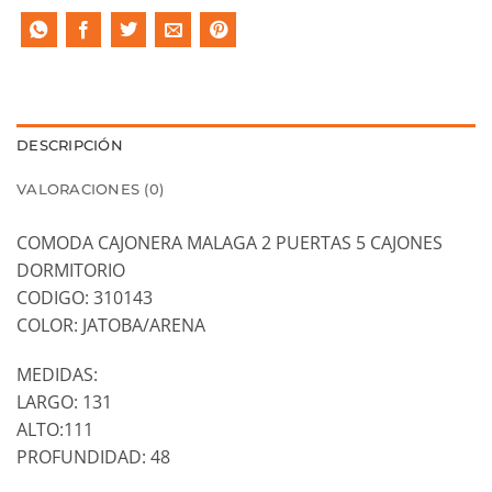
DESCRIPCIÓN
VALORACIONES (0)
COMODA CAJONERA MALAGA 2 PUERTAS 5 CAJONES
DORMITORIO
CODIGO: 310143
COLOR: JATOBA/ARENA
MEDIDAS:
LARGO: 131
ALTO:111
PROFUNDIDAD: 48