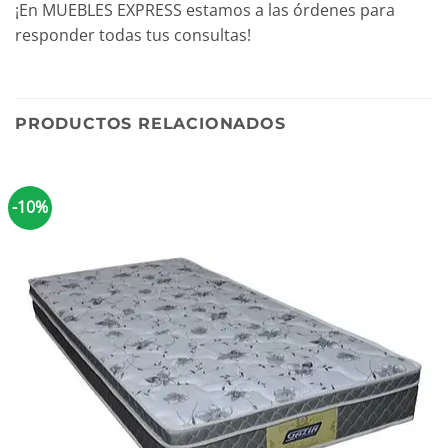
¡En MUEBLES EXPRESS estamos a las órdenes para
responder todas tus consultas!
PRODUCTOS RELACIONADOS
-10%