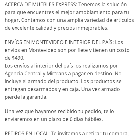
ACERCA DE MUEBLES EXPRESS: Tenemos la solución
para que encuentres el mejor amoblamiento para tu
hogar. Contamos con una amplia variedad de artículos
de excelente calidad y precios inmejorables.
ENVÍOS EN MONTEVIDEO E INTERIOR DEL PAÍS: Los
envíos en Montevideo son por flete y tienen un costo
de $490.
Los envíos al interior del país los realizamos por
Agencia Central y Mirtrans a pagar en destino. No
incluye el armado del producto. Los productos se
entregan desarmados y en caja. Una vez armado
pierde la garantía.
Una vez que hayamos recibido tu pedido, te lo
enviaremos en un plazo de 6 días hábiles.
RETIROS EN LOCAL: Te invitamos a retirar tu compra,