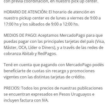
con previa coordinación, en nuestro pick up center.
HORARIO DE ATENCIÓN: El horario de atención en
nuestro pickup center es de lunes a viernes de 9:00 a
17:00 hs y los sábados de 9:00 a 12:00 hs.
MEDIOS DE PAGO: Aceptamos MercadoPago para que
puedas pagar con las principales tarjetas del país (Visa,
Máster, OCA, Líder o Diners), y a través de las redes de
cobranza Abitab y RedPagos.
Tené en cuenta que pagando con MercadoPago podés
beneficiarte de cuotas sin recargo y promociones
vigentes con las distintas tarjetas de crédito.
PRECIOS: Todos los precios de nuestras publicaciones
se encuentran expresados en Pesos Uruguayos e
incluyen factura con IVA.