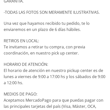
GARANTÍA.
-TODAS LAS FOTOS SON MERAMENTE ILUSTRATIVAS.
Una vez que hayamos recibido tu pedido, te lo
enviaremos en un plazo de 6 días hábiles.
RETIROS EN LOCAL:
Te invitamos a retirar tu compra, con previa
coordinación, en nuestro pick up center.
HORARIO DE ATENCIÓN:
El horario de atención en nuestro pickup center es de
lunes a viernes de 9:00 a 17:00 hs y los sábados de 9:00
a 12:00 hs.
MEDIOS DE PAGO:
Aceptamos MercadoPago para que puedas pagar con
las principales tarjetas del país (Visa, Máster, OCA,