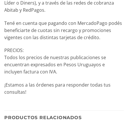
Líder o Diners), y a través de las redes de cobranza
Abitab y RedPagos.
Tené en cuenta que pagando con MercadoPago podés
beneficiarte de cuotas sin recargo y promociones
vigentes con las distintas tarjetas de crédito.
PRECIOS:
Todos los precios de nuestras publicaciones se
encuentran expresados en Pesos Uruguayos e
incluyen factura con IVA.
¡Estamos a las órdenes para responder todas tus
consultas!
PRODUCTOS RELACIONADOS