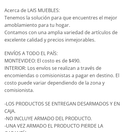
Acerca de LAIS MUEBLES:
Tenemos la solución para que encuentres el mejor
amoblamiento para tu hogar.
Contamos con una amplia variedad de artículos de
excelente calidad y precios inmejorables.
ENVÍOS A TODO EL PAÍS:
MONTEVIDEO: El costo es de $490.
INTERIOR: Los envíos se realizan a través de
encomiendas o comisionistas a pagar en destino. El
costo puede variar dependiendo de la zona y
comisionista.
-LOS PRODUCTOS SE ENTREGAN DESARMADOS Y EN
CAJA.
-NO INCLUYE ARMADO DEL PRODUCTO.
-UNA VEZ ARMADO EL PRODUCTO PIERDE LA