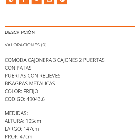
DESCRIPCIÓN
VALORACIONES (0)
COMODA CAJONERA 3 CAJONES 2 PUERTAS
CON PATAS
PUERTAS CON RELIEVES
BISAGRAS METALICAS
COLOR: FREIJO
CODIGO: 49043.6
MEDIDAS:
ALTURA: 105cm
LARGO: 147cm
PROF: 47cm