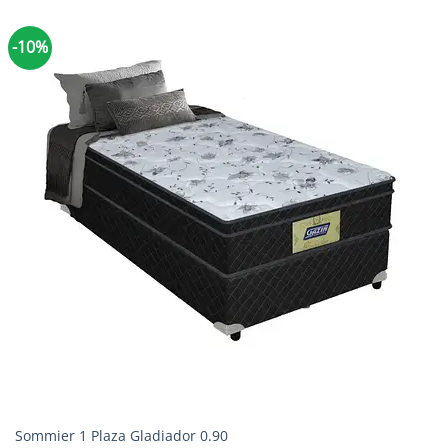
-10%
Sommier 1 Plaza Gladiador 0.90