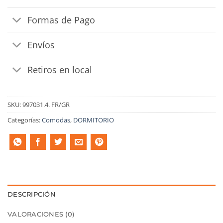
Formas de Pago
Envíos
Retiros en local
SKU:
997031.4. FR/GR
Categorías:
Comodas
,
DORMITORIO
DESCRIPCIÓN
VALORACIONES (0)