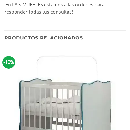
¡En LAIS MUEBLES estamos a las órdenes para
responder todas tus consultas!
PRODUCTOS RELACIONADOS
-10%