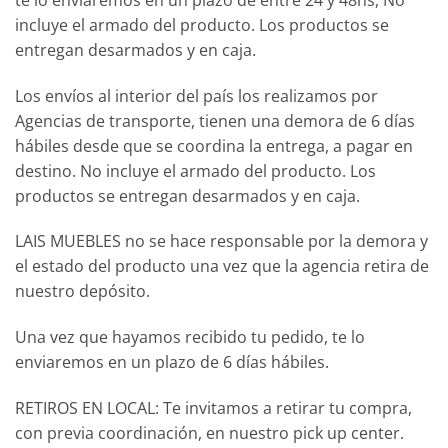
incluye el armado del producto. Los productos se
entregan desarmados y en caja.
Los envíos al interior del país los realizamos por
Agencias de transporte, tienen una demora de 6 días
hábiles desde que se coordina la entrega, a pagar en
destino. No incluye el armado del producto. Los
productos se entregan desarmados y en caja.
LAIS MUEBLES no se hace responsable por la demora y
el estado del producto una vez que la agencia retira de
nuestro depósito.
Una vez que hayamos recibido tu pedido, te lo
enviaremos en un plazo de 6 días hábiles.
RETIROS EN LOCAL: Te invitamos a retirar tu compra,
con previa coordinación, en nuestro pick up center.