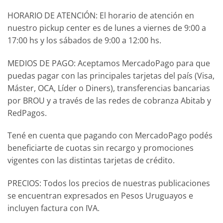
HORARIO DE ATENCIÓN: El horario de atención en
nuestro pickup center es de lunes a viernes de 9:00 a
17:00 hs y los sábados de 9:00 a 12:00 hs.
MEDIOS DE PAGO: Aceptamos MercadoPago para que
puedas pagar con las principales tarjetas del país (Visa,
Máster, OCA, Líder o Diners), transferencias bancarias
por BROU y a través de las redes de cobranza Abitab y
RedPagos.
Tené en cuenta que pagando con MercadoPago podés
beneficiarte de cuotas sin recargo y promociones
vigentes con las distintas tarjetas de crédito.
PRECIOS: Todos los precios de nuestras publicaciones
se encuentran expresados en Pesos Uruguayos e
incluyen factura con IVA.