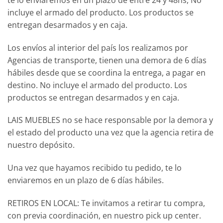
incluye el armado del producto. Los productos se
entregan desarmados y en caja.
Los envíos al interior del país los realizamos por
Agencias de transporte, tienen una demora de 6 días
hábiles desde que se coordina la entrega, a pagar en
destino. No incluye el armado del producto. Los
productos se entregan desarmados y en caja.
LAIS MUEBLES no se hace responsable por la demora y
el estado del producto una vez que la agencia retira de
nuestro depósito.
Una vez que hayamos recibido tu pedido, te lo
enviaremos en un plazo de 6 días hábiles.
RETIROS EN LOCAL: Te invitamos a retirar tu compra,
con previa coordinación, en nuestro pick up center.