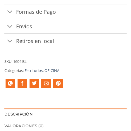
Formas de Pago
Envíos
Retiros en local
SKU:
1604.BL
Categorías:
Escritorios
,
OFICINA
DESCRIPCIÓN
VALORACIONES (0)