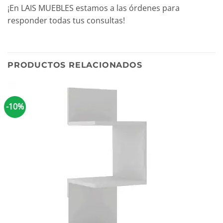
¡En LAIS MUEBLES estamos a las órdenes para
responder todas tus consultas!
PRODUCTOS RELACIONADOS
-10%