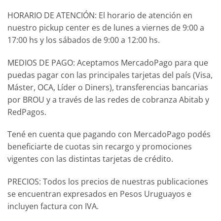
HORARIO DE ATENCIÓN: El horario de atención en
nuestro pickup center es de lunes a viernes de 9:00 a
17:00 hs y los sábados de 9:00 a 12:00 hs.
MEDIOS DE PAGO: Aceptamos MercadoPago para que
puedas pagar con las principales tarjetas del país (Visa,
Máster, OCA, Líder o Diners), transferencias bancarias
por BROU y a través de las redes de cobranza Abitab y
RedPagos.
Tené en cuenta que pagando con MercadoPago podés
beneficiarte de cuotas sin recargo y promociones
vigentes con las distintas tarjetas de crédito.
PRECIOS: Todos los precios de nuestras publicaciones
se encuentran expresados en Pesos Uruguayos e
incluyen factura con IVA.