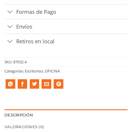
Formas de Pago
Envíos
Retiros en local
SKU:
87032.4
Categorías:
Escritorios
,
OFICINA
DESCRIPCIÓN
VALORACIONES (0)