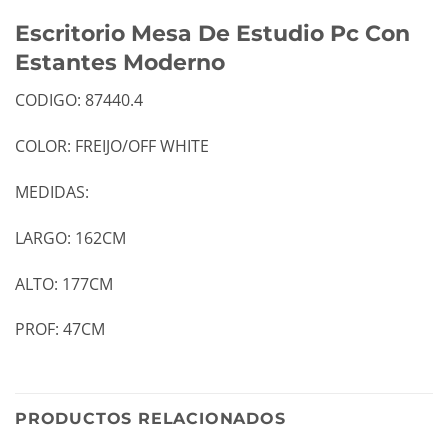
Escritorio Mesa De Estudio Pc Con
Estantes Moderno
CODIGO: 87440.4
COLOR: FREIJO/OFF WHITE
MEDIDAS:
LARGO: 162CM
ALTO: 177CM
PROF: 47CM
PRODUCTOS RELACIONADOS