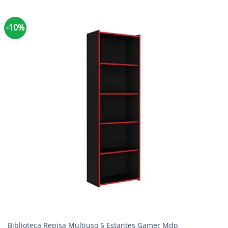
-10%
Biblioteca Repisa Multiuso 5 Estantes Gamer Mdp