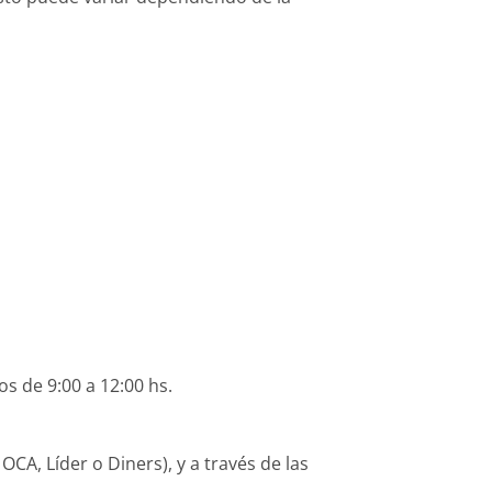
os de 9:00 a 12:00 hs.
CA, Líder o Diners), y a través de las