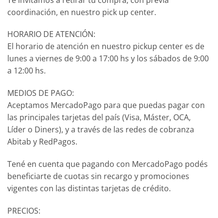
coordinación, en nuestro pick up center.
HORARIO DE ATENCIÓN:
El horario de atención en nuestro pickup center es de
lunes a viernes de 9:00 a 17:00 hs y los sábados de 9:00
a 12:00 hs.
MEDIOS DE PAGO:
Aceptamos MercadoPago para que puedas pagar con
las principales tarjetas del país (Visa, Máster, OCA,
Líder o Diners), y a través de las redes de cobranza
Abitab y RedPagos.
Tené en cuenta que pagando con MercadoPago podés
beneficiarte de cuotas sin recargo y promociones
vigentes con las distintas tarjetas de crédito.
PRECIOS: