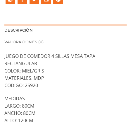
DESCRIPCIÓN
VALORACIONES (0)
JUEGO DE COMEDOR 4 SILLAS MESA TAPA
RECTANGULAR
COLOR: MIEL/GRIS
MATERIALES. MDP
CODIGO: 25920
MEDIDAS:
LARGO: 80CM
ANCHO: 80CM
ALTO: 120CM