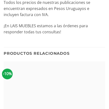
Todos los precios de nuestras publicaciones se
encuentran expresados en Pesos Uruguayos e
incluyen factura con IVA.
¡En LAIS MUEBLES estamos a las órdenes para
responder todas tus consultas!
PRODUCTOS RELACIONADOS
-10%