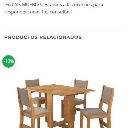
¡En LAIS MUEBLES estamos a las órdenes para
responder todas tus consultas!
PRODUCTOS RELACIONADOS
-10%