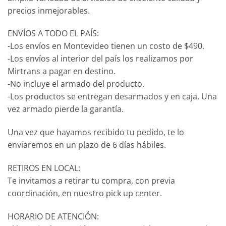
precios inmejorables.
ENVÍOS A TODO EL PAÍS:
-Los envíos en Montevideo tienen un costo de $490.
-Los envíos al interior del país los realizamos por
Mirtrans a pagar en destino.
-No incluye el armado del producto.
-Los productos se entregan desarmados y en caja. Una
vez armado pierde la garantía.
Una vez que hayamos recibido tu pedido, te lo
enviaremos en un plazo de 6 días hábiles.
RETIROS EN LOCAL:
Te invitamos a retirar tu compra, con previa
coordinación, en nuestro pick up center.
HORARIO DE ATENCIÓN: