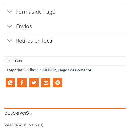
Formas de Pago
Envíos
Retiros en local
SKU:
30488
Categorías:
6 Sillas
,
COMEDOR
,
Juegos de Comedor
DESCRIPCIÓN
VALORACIONES (0)