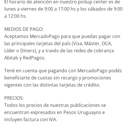
El horario de atención en nuestro pickup center es de
lunes a viernes de 9:00 a 17:00 hs y los sábados de 9:00
a 12:00 hs.
MEDIOS DE PAGO:
Aceptamos MercadoPago para que puedas pagar con
las principales tarjetas del país (Visa, Máster, OCA,
Líder o Diners), y a través de las redes de cobranza
Abitab y RedPagos.
Tené en cuenta que pagando con MercadoPago podés
beneficiarte de cuotas sin recargo y promociones
vigentes con las distintas tarjetas de crédito.
PRECIOS:
Todos los precios de nuestras publicaciones se
encuentran expresados en Pesos Uruguayos e
incluyen factura con IVA.