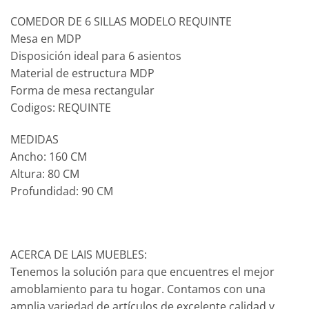
COMEDOR DE 6 SILLAS MODELO REQUINTE
Mesa en MDP
Disposición ideal para 6 asientos
Material de estructura MDP
Forma de mesa rectangular
Codigos: REQUINTE
MEDIDAS
Ancho: 160 CM
Altura: 80 CM
Profundidad: 90 CM
ACERCA DE LAIS MUEBLES:
Tenemos la solución para que encuentres el mejor
amoblamiento para tu hogar. Contamos con una
amplia variedad de artículos de excelente calidad y