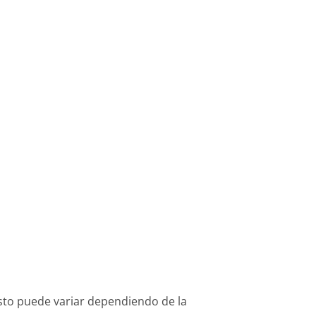
osto puede variar dependiendo de la