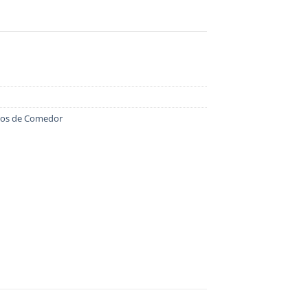
gos de Comedor