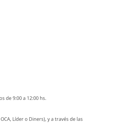
os de 9:00 a 12:00 hs.
CA, Líder o Diners), y a través de las