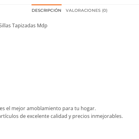
DESCRIPCIÓN
VALORACIONES (0)
illas Tapizadas Mdp
es el mejor amoblamiento para tu hogar.
tículos de excelente calidad y precios inmejorables.