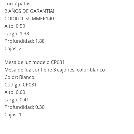
con 7 patas.
2 AÑOS DE GARANTIA!
CODIGO: SUMMER140
Alto: 0.59
Largo: 1.38
Profundidad: 1.88
Cajas: 2
Mesa de luz modelo CP031
Mesa de luz contiene 3 cajones, color blanco
Color: Blanco
Código: CP031
Alto: 0.60
Largo: 0.41
Profundidad: 0.30
Cajas: 1