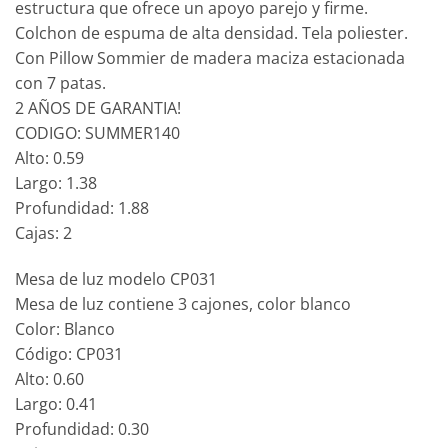
estructura que ofrece un apoyo parejo y firme.
Colchon de espuma de alta densidad. Tela poliester.
Con Pillow Sommier de madera maciza estacionada
con 7 patas.
2 AÑOS DE GARANTIA!
CODIGO: SUMMER140
Alto: 0.59
Largo: 1.38
Profundidad: 1.88
Cajas: 2
Mesa de luz modelo CP031
Mesa de luz contiene 3 cajones, color blanco
Color: Blanco
Código: CP031
Alto: 0.60
Largo: 0.41
Profundidad: 0.30