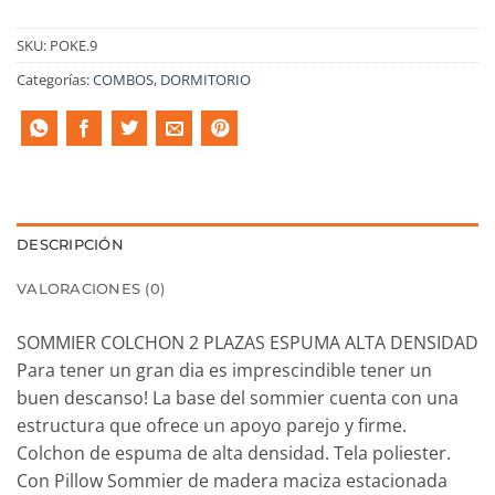
SKU:
POKE.9
Categorías:
COMBOS
,
DORMITORIO
DESCRIPCIÓN
VALORACIONES (0)
SOMMIER COLCHON 2 PLAZAS ESPUMA ALTA DENSIDAD
Para tener un gran dia es imprescindible tener un
buen descanso! La base del sommier cuenta con una
estructura que ofrece un apoyo parejo y firme.
Colchon de espuma de alta densidad. Tela poliester.
Con Pillow Sommier de madera maciza estacionada