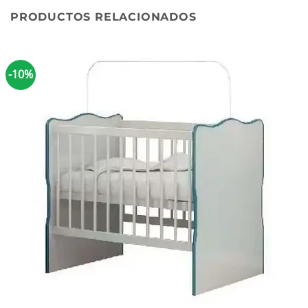
PRODUCTOS RELACIONADOS
-10%