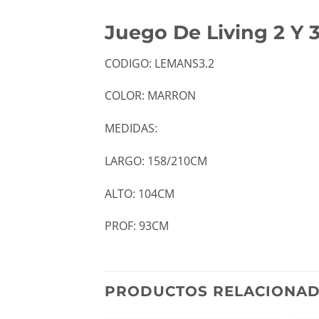
Juego De Living 2 Y 
CODIGO: LEMANS3.2
COLOR: MARRON
MEDIDAS:
LARGO: 158/210CM
ALTO: 104CM
PROF: 93CM
PRODUCTOS RELACIONA