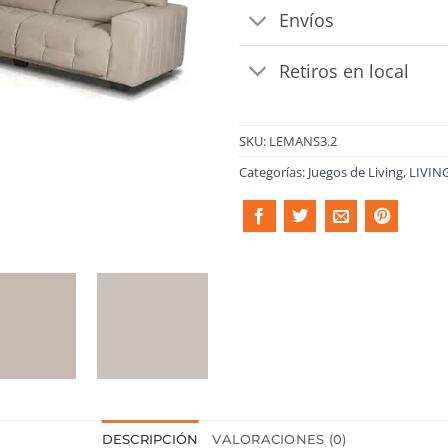
Envíos
Retiros en local
SKU:
LEMANS3.2
Categorías:
Juegos de Living
,
LIVIN
DESCRIPCIÓN
VALORACIONES (0)