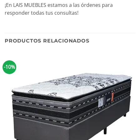
¡En LAIS MUEBLES estamos a las órdenes para
responder todas tus consultas!
PRODUCTOS RELACIONADOS
-10%