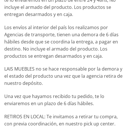
incluye el armado del producto. Los productos se
entregan desarmados y en caja.
Los envíos al interior del país los realizamos por
Agencias de transporte, tienen una demora de 6 días
hábiles desde que se coordina la entrega, a pagar en
destino. No incluye el armado del producto. Los
productos se entregan desarmados y en caja.
LAIS MUEBLES no se hace responsable por la demora y
el estado del producto una vez que la agencia retira de
nuestro depósito.
Una vez que hayamos recibido tu pedido, te lo
enviaremos en un plazo de 6 días hábiles.
RETIROS EN LOCAL: Te invitamos a retirar tu compra,
con previa coordinación, en nuestro pick up center.