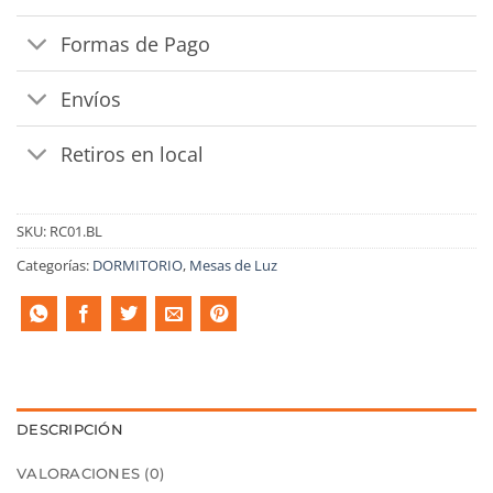
Formas de Pago
Envíos
Retiros en local
SKU:
RC01.BL
Categorías:
DORMITORIO
,
Mesas de Luz
DESCRIPCIÓN
VALORACIONES (0)