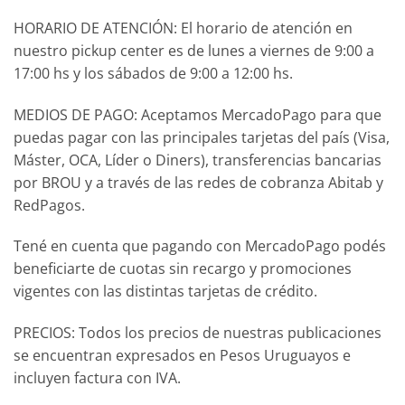
HORARIO DE ATENCIÓN: El horario de atención en
nuestro pickup center es de lunes a viernes de 9:00 a
17:00 hs y los sábados de 9:00 a 12:00 hs.
MEDIOS DE PAGO: Aceptamos MercadoPago para que
puedas pagar con las principales tarjetas del país (Visa,
Máster, OCA, Líder o Diners), transferencias bancarias
por BROU y a través de las redes de cobranza Abitab y
RedPagos.
Tené en cuenta que pagando con MercadoPago podés
beneficiarte de cuotas sin recargo y promociones
vigentes con las distintas tarjetas de crédito.
PRECIOS: Todos los precios de nuestras publicaciones
se encuentran expresados en Pesos Uruguayos e
incluyen factura con IVA.