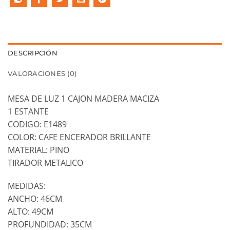
DESCRIPCIÓN
VALORACIONES (0)
MESA DE LUZ 1 CAJON MADERA MACIZA
1 ESTANTE
CODIGO: E1489
COLOR: CAFE ENCERADOR BRILLANTE
MATERIAL: PINO
TIRADOR METALICO
MEDIDAS:
ANCHO: 46CM
ALTO: 49CM
PROFUNDIDAD: 35CM