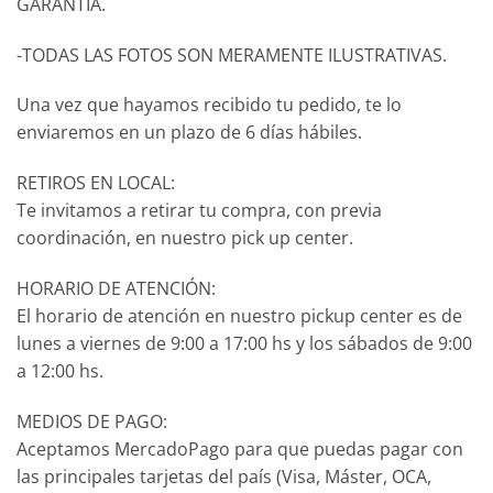
GARANTÍA.
-TODAS LAS FOTOS SON MERAMENTE ILUSTRATIVAS.
Una vez que hayamos recibido tu pedido, te lo
enviaremos en un plazo de 6 días hábiles.
RETIROS EN LOCAL:
Te invitamos a retirar tu compra, con previa
coordinación, en nuestro pick up center.
HORARIO DE ATENCIÓN:
El horario de atención en nuestro pickup center es de
lunes a viernes de 9:00 a 17:00 hs y los sábados de 9:00
a 12:00 hs.
MEDIOS DE PAGO:
Aceptamos MercadoPago para que puedas pagar con
las principales tarjetas del país (Visa, Máster, OCA,