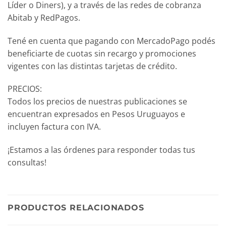
Líder o Diners), y a través de las redes de cobranza
Abitab y RedPagos.
Tené en cuenta que pagando con MercadoPago podés
beneficiarte de cuotas sin recargo y promociones
vigentes con las distintas tarjetas de crédito.
PRECIOS:
Todos los precios de nuestras publicaciones se
encuentran expresados en Pesos Uruguayos e
incluyen factura con IVA.
¡Estamos a las órdenes para responder todas tus
consultas!
PRODUCTOS RELACIONADOS