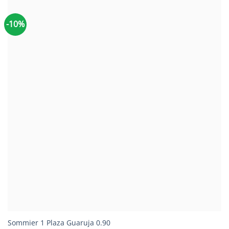
-10%
Sommier 1 Plaza Guaruja 0.90