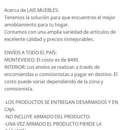
Acerca de LAIS MUEBLES:
Tenemos la solución para que encuentres el mejor
amoblamiento para tu hogar.
Contamos con una amplia variedad de artículos de
excelente calidad y precios inmejorables.
ENVÍOS A TODO EL PAÍS:
MONTEVIDEO: El costo es de $490.
INTERIOR: Los envíos se realizan a través de
encomiendas o comisionistas a pagar en destino. El
costo puede variar dependiendo de la zona y
comisionista.
-LOS PRODUCTOS SE ENTREGAN DESARMADOS Y EN
CAJA.
-NO INCLUYE ARMADO DEL PRODUCTO.
-UNA VEZ ARMADO EL PRODUCTO PIERDE LA