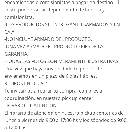
encomiendas o comisionistas a pagar en destino. El
costo puede variar dependiendo de la zona y
comisionista.
-LOS PRODUCTOS SE ENTREGAN DESARMADOS Y EN
CAJA.
-NO INCLUYE ARMADO DEL PRODUCTO.
-UNA VEZ ARMADO EL PRODUCTO PIERDE LA
GARANTÍA.
-TODAS LAS FOTOS SON MERAMENTE ILUSTRATIVAS.
Una vez que hayamos recibido tu pedido, te lo
enviaremos en un plazo de 6 días hábiles.
RETIROS EN LOCAL:
Te invitamos a retirar tu compra, con previa
coordinación, en nuestro pick up center.
HORARIO DE ATENCIÓN:
El horario de atención en nuestro pickup center es de
lunes a viernes de 9:00 a 17:00 hs y los sábados de 9:00
a 12:00 hs.