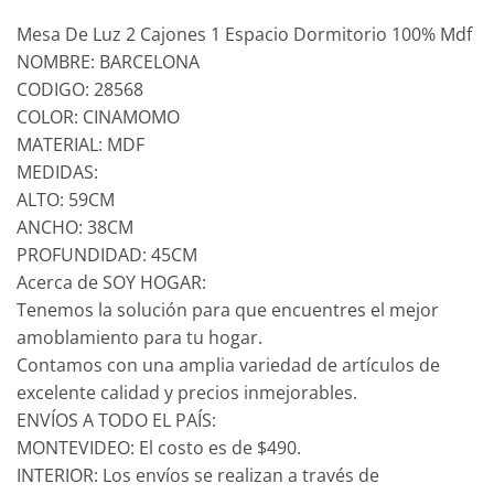
Mesa De Luz 2 Cajones 1 Espacio Dormitorio 100% Mdf
NOMBRE: BARCELONA
CODIGO: 28568
COLOR: CINAMOMO
MATERIAL: MDF
MEDIDAS:
ALTO: 59CM
ANCHO: 38CM
PROFUNDIDAD: 45CM
Acerca de SOY HOGAR:
Tenemos la solución para que encuentres el mejor
amoblamiento para tu hogar.
Contamos con una amplia variedad de artículos de
excelente calidad y precios inmejorables.
ENVÍOS A TODO EL PAÍS:
MONTEVIDEO: El costo es de $490.
INTERIOR: Los envíos se realizan a través de