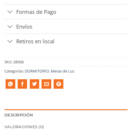
Formas de Pago
Envíos
Retiros en local
SKU:
28568
Categorías:
DORMITORIO
,
Mesas de Luz
DESCRIPCIÓN
VALORACIONES (0)