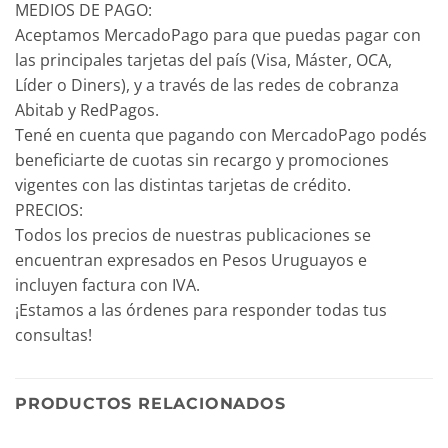
MEDIOS DE PAGO:
Aceptamos MercadoPago para que puedas pagar con
las principales tarjetas del país (Visa, Máster, OCA,
Líder o Diners), y a través de las redes de cobranza
Abitab y RedPagos.
Tené en cuenta que pagando con MercadoPago podés
beneficiarte de cuotas sin recargo y promociones
vigentes con las distintas tarjetas de crédito.
PRECIOS:
Todos los precios de nuestras publicaciones se
encuentran expresados en Pesos Uruguayos e
incluyen factura con IVA.
¡Estamos a las órdenes para responder todas tus
consultas!
PRODUCTOS RELACIONADOS