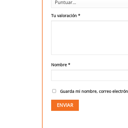
Tu valoración
*
Nombre
*
Guarda mi nombre, correo electrón