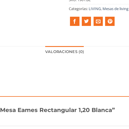
Categorías:
LIVING
,
Mesas de living
VALORACIONES (0)
 “Mesa Eames Rectangular 1,20 Blanca”