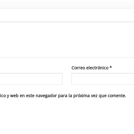
Correo electrónico
*
ico y web en este navegador para la próxima vez que comente.