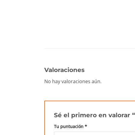
Valoraciones
No hay valoraciones aún.
Sé el primero en valorar
Tu puntuación
*