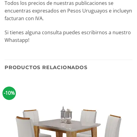
Todos los precios de nuestras publicaciones se
encuentras expresados en Pesos Uruguayos e inclueyn
facturan con IVA.
Si tienes alguna consulta puedes escribirnos a nuestro
Whastapp!
PRODUCTOS RELACIONADOS
-10%