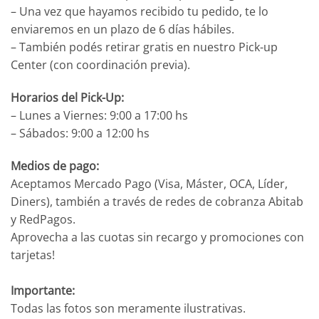
– Una vez que hayamos recibido tu pedido, te lo
enviaremos en un plazo de 6 días hábiles.
– También podés retirar gratis en nuestro Pick-up
Center (con coordinación previa).
Horarios del Pick-Up:
– Lunes a Viernes: 9:00 a 17:00 hs
– Sábados: 9:00 a 12:00 hs
Medios de pago:
Aceptamos Mercado Pago (Visa, Máster, OCA, Líder,
Diners), también a través de redes de cobranza Abitab
y RedPagos.
Aprovecha a las cuotas sin recargo y promociones con
tarjetas!
Importante:
Todas las fotos son meramente ilustrativas.