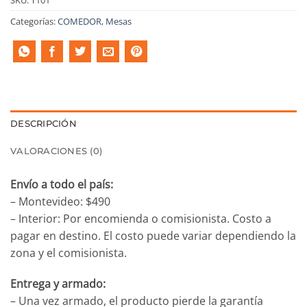
Categorías:
COMEDOR
,
Mesas
DESCRIPCIÓN
VALORACIONES (0)
Envío a todo el país:
– Montevideo: $490
– Interior: Por encomienda o comisionista. Costo a
pagar en destino. El costo puede variar dependiendo la
zona y el comisionista.
Entrega y armado:
– Una vez armado, el producto pierde la garantía