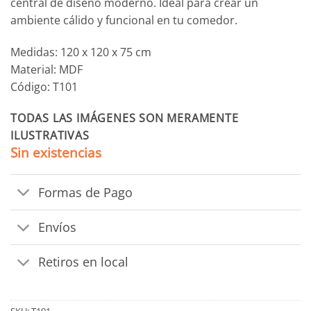
central de diseño moderno. Ideal para crear un
ambiente cálido y funcional en tu comedor.
Medidas: 120 x 120 x 75 cm
Material: MDF
Código: T101
TODAS LAS IMÁGENES SON MERAMENTE
ILUSTRATIVAS
Sin existencias
Formas de Pago
Envíos
Retiros en local
SKU:
T101