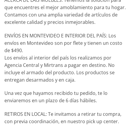
que encuentres el mejor amoblamiento para tu hogar.
Contamos con una amplia variedad de artículos de
excelente calidad y precios inmejorables.
ENVÍOS EN MONTEVIDEO E INTERIOR DEL PAÍS: Los
envíos en Montevideo son por flete y tienen un costo
de $490.
Los envíos al interior del país los realizamos por
Agencia Central y Mirtrans a pagar en destino. No
incluye el armado del producto. Los productos se
entregan desarmados y en caja.
Una vez que hayamos recibido tu pedido, te lo
enviaremos en un plazo de 6 días hábiles.
RETIROS EN LOCAL: Te invitamos a retirar tu compra,
con previa coordinación, en nuestro pick up center.