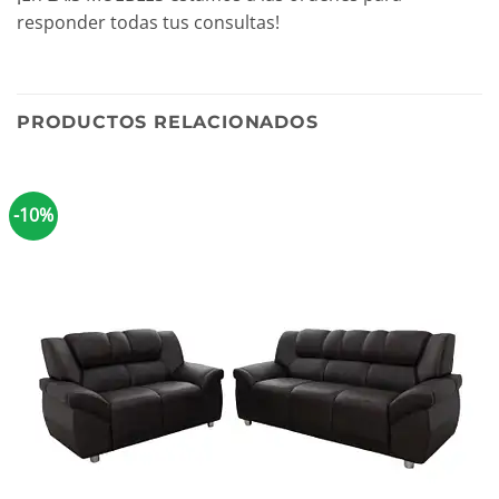
responder todas tus consultas!
PRODUCTOS RELACIONADOS
-10%