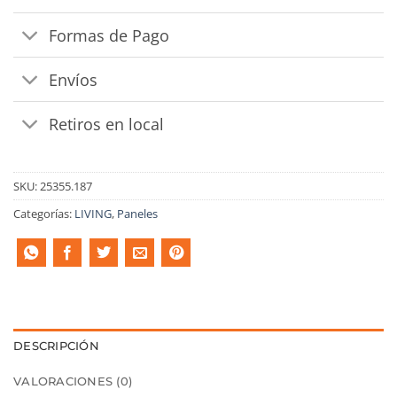
Formas de Pago
Envíos
Retiros en local
SKU:
25355.187
Categorías:
LIVING
,
Paneles
DESCRIPCIÓN
VALORACIONES (0)