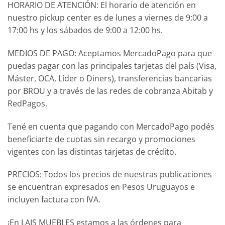
HORARIO DE ATENCIÓN: El horario de atención en
nuestro pickup center es de lunes a viernes de 9:00 a
17:00 hs y los sábados de 9:00 a 12:00 hs.
MEDIOS DE PAGO: Aceptamos MercadoPago para que
puedas pagar con las principales tarjetas del país (Visa,
Máster, OCA, Líder o Diners), transferencias bancarias
por BROU y a través de las redes de cobranza Abitab y
RedPagos.
Tené en cuenta que pagando con MercadoPago podés
beneficiarte de cuotas sin recargo y promociones
vigentes con las distintas tarjetas de crédito.
PRECIOS: Todos los precios de nuestras publicaciones
se encuentran expresados en Pesos Uruguayos e
incluyen factura con IVA.
¡En LAIS MUEBLES estamos a las órdenes para