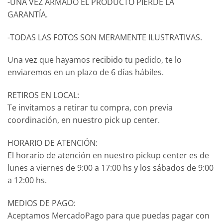
-UNA VEZ ARMADO EL PRODUCTO PIERDE LA
GARANTÍA.
-TODAS LAS FOTOS SON MERAMENTE ILUSTRATIVAS.
Una vez que hayamos recibido tu pedido, te lo
enviaremos en un plazo de 6 días hábiles.
RETIROS EN LOCAL:
Te invitamos a retirar tu compra, con previa
coordinación, en nuestro pick up center.
HORARIO DE ATENCIÓN:
El horario de atención en nuestro pickup center es de
lunes a viernes de 9:00 a 17:00 hs y los sábados de 9:00
a 12:00 hs.
MEDIOS DE PAGO:
Aceptamos MercadoPago para que puedas pagar con