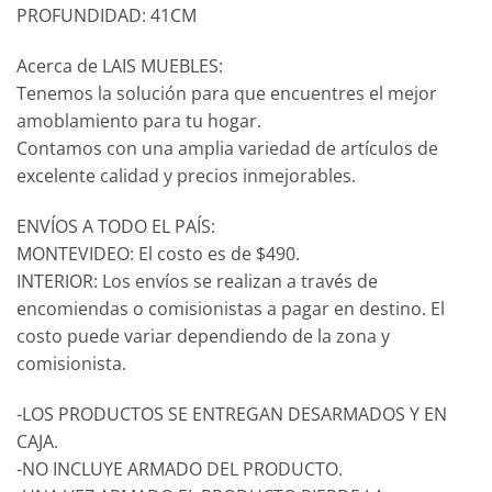
PROFUNDIDAD: 41CM
Acerca de LAIS MUEBLES:
Tenemos la solución para que encuentres el mejor
amoblamiento para tu hogar.
Contamos con una amplia variedad de artículos de
excelente calidad y precios inmejorables.
ENVÍOS A TODO EL PAÍS:
MONTEVIDEO: El costo es de $490.
INTERIOR: Los envíos se realizan a través de
encomiendas o comisionistas a pagar en destino. El
costo puede variar dependiendo de la zona y
comisionista.
-LOS PRODUCTOS SE ENTREGAN DESARMADOS Y EN
CAJA.
-NO INCLUYE ARMADO DEL PRODUCTO.