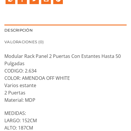
DESCRIPCIÓN
VALORACIONES (0)
Modular Rack Panel 2 Puertas Con Estantes Hasta 50
Pulgadas
CODIGO: 2.634
COLOR: AMENDOA OFF WHITE
Varios estante
2 Puertas
Material: MDP
MEDIDAS:
LARGO: 152CM
ALTO: 187CM