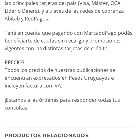
las principales tarjetas del país (Visa, Máster, OCA,
Líder o Diners), y a través de las redes de cobranza
Abitab y RedPagos.
Tené en cuenta que pagando con MercadoPago podés
beneficiarte de cuotas sin recargo y promociones
vigentes con las distintas tarjetas de crédito.
PRECIOS:
Todos los precios de nuestras publicaciones se
encuentran expresados en Pesos Uruguayos e
incluyen factura con IVA.
¡Estamos a las órdenes para responder todas tus
consultas!
PRODUCTOS RELACIONADOS