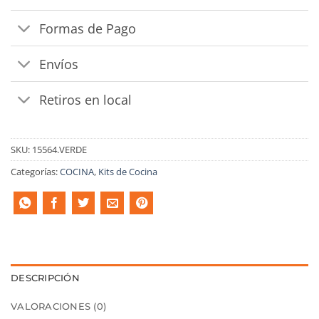
Formas de Pago
Envíos
Retiros en local
SKU:
15564.VERDE
Categorías:
COCINA
,
Kits de Cocina
DESCRIPCIÓN
VALORACIONES (0)