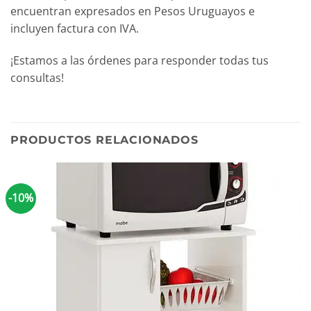
encuentran expresados en Pesos Uruguayos e
incluyen factura con IVA.
¡Estamos a las órdenes para responder todas tus
consultas!
PRODUCTOS RELACIONADOS
-10%