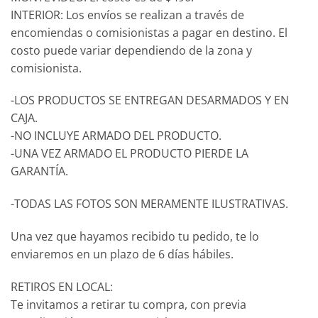
INTERIOR: Los envíos se realizan a través de
encomiendas o comisionistas a pagar en destino. El
costo puede variar dependiendo de la zona y
comisionista.
-LOS PRODUCTOS SE ENTREGAN DESARMADOS Y EN
CAJA.
-NO INCLUYE ARMADO DEL PRODUCTO.
-UNA VEZ ARMADO EL PRODUCTO PIERDE LA
GARANTÍA.
-TODAS LAS FOTOS SON MERAMENTE ILUSTRATIVAS.
Una vez que hayamos recibido tu pedido, te lo
enviaremos en un plazo de 6 días hábiles.
RETIROS EN LOCAL:
Te invitamos a retirar tu compra, con previa