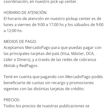
coordinación, en nuestro pick up center.
HORARIO DE ATENCIÓN:
El horario de atención en nuestro pickup center es de
lunes a viernes de 9:00 a 17:00 hs y los sábados de 9:00
a 12:00 hs.
MEDIOS DE PAGO:
Aceptamos MercadoPago para que puedas pagar con
las principales tarjetas del país (Visa, Máster, OCA,
Líder o Diners), y a través de las redes de cobranza
Abitab y RedPagos.
Tené en cuenta que pagando con MercadoPago podés
beneficiarte de cuotas sin recargo y promociones
vigentes con las distintas tarjetas de crédito.
PRECIOS:
Todos los precios de nuestras publicaciones se