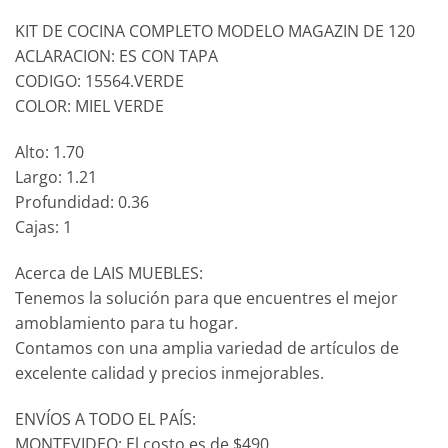
KIT DE COCINA COMPLETO MODELO MAGAZIN DE 120
ACLARACION: ES CON TAPA
CODIGO: 15564.VERDE
COLOR: MIEL VERDE
Alto: 1.70
Largo: 1.21
Profundidad: 0.36
Cajas: 1
Acerca de LAIS MUEBLES:
Tenemos la solución para que encuentres el mejor
amoblamiento para tu hogar.
Contamos con una amplia variedad de artículos de
excelente calidad y precios inmejorables.
ENVÍOS A TODO EL PAÍS:
MONTEVIDEO: El costo es de $490.