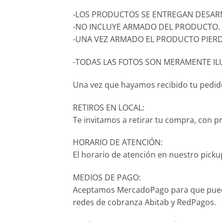
-LOS PRODUCTOS SE ENTREGAN DESARM
-NO INCLUYE ARMADO DEL PRODUCTO.
-UNA VEZ ARMADO EL PRODUCTO PIERD
-TODAS LAS FOTOS SON MERAMENTE IL
Una vez que hayamos recibido tu pedido,
RETIROS EN LOCAL:
Te invitamos a retirar tu compra, con p
HORARIO DE ATENCIÓN:
El horario de atención en nuestro pickup
MEDIOS DE PAGO:
Aceptamos MercadoPago para que puedas p
redes de cobranza Abitab y RedPagos.