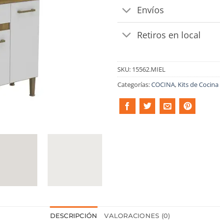
Envíos
Retiros en local
SKU:
15562.MIEL
Categorías:
COCINA
,
Kits de Cocina
DESCRIPCIÓN
VALORACIONES (0)