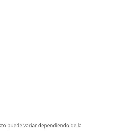
osto puede variar dependiendo de la