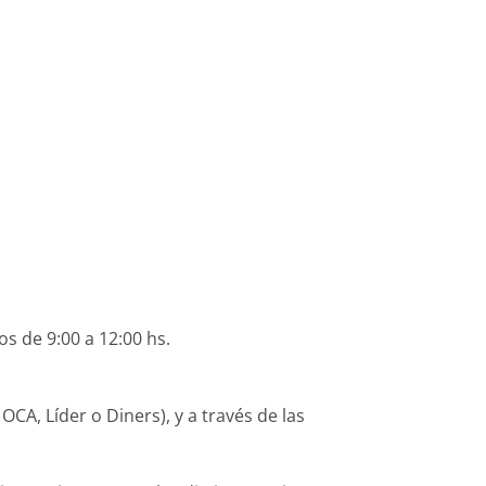
os de 9:00 a 12:00 hs.
CA, Líder o Diners), y a través de las