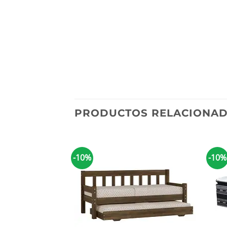
PRODUCTOS RELACIONA
-10%
-10%