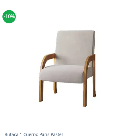
-10%
Butaca 1 Cuerpo Paris Pastel