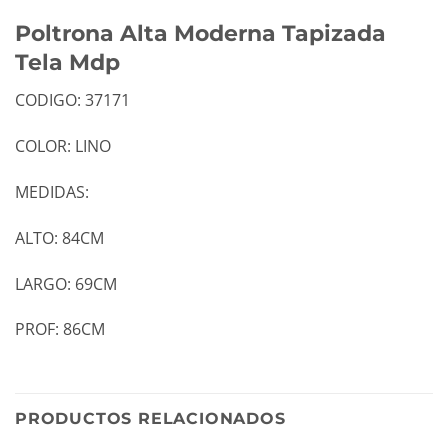
Poltrona Alta Moderna Tapizada
Tela Mdp
CODIGO: 37171
COLOR: LINO
MEDIDAS:
ALTO: 84CM
LARGO: 69CM
PROF: 86CM
PRODUCTOS RELACIONADOS