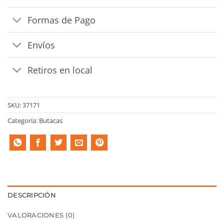
Formas de Pago
Envíos
Retiros en local
SKU:
37171
Categoría:
Butacas
DESCRIPCIÓN
VALORACIONES (0)