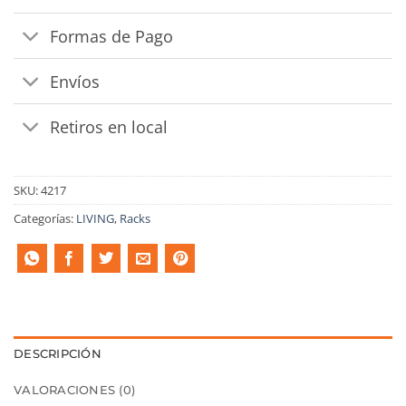
Formas de Pago
Envíos
Retiros en local
SKU:
4217
Categorías:
LIVING
,
Racks
DESCRIPCIÓN
VALORACIONES (0)