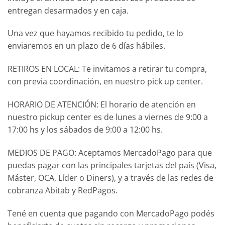
entregan desarmados y en caja.
Una vez que hayamos recibido tu pedido, te lo
enviaremos en un plazo de 6 días hábiles.
RETIROS EN LOCAL: Te invitamos a retirar tu compra,
con previa coordinación, en nuestro pick up center.
HORARIO DE ATENCIÓN: El horario de atención en
nuestro pickup center es de lunes a viernes de 9:00 a
17:00 hs y los sábados de 9:00 a 12:00 hs.
MEDIOS DE PAGO: Aceptamos MercadoPago para que
puedas pagar con las principales tarjetas del país (Visa,
Máster, OCA, Líder o Diners), y a través de las redes de
cobranza Abitab y RedPagos.
Tené en cuenta que pagando con MercadoPago podés