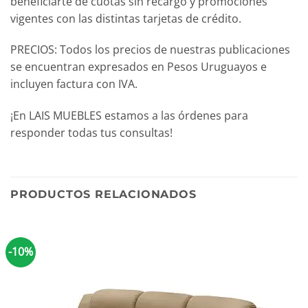
beneficiarte de cuotas sin recargo y promociones
vigentes con las distintas tarjetas de crédito.
PRECIOS: Todos los precios de nuestras publicaciones
se encuentran expresados en Pesos Uruguayos e
incluyen factura con IVA.
¡En LAIS MUEBLES estamos a las órdenes para
responder todas tus consultas!
PRODUCTOS RELACIONADOS
-10%