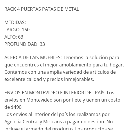
RACK 4 PUERTAS PATAS DE METAL
MEDIDAS:
LARGO: 160
ALTO: 63
PROFUNDIDAD: 33
ACERCA DE LAIS MUEBLES: Tenemos la solución para
que encuentres el mejor amoblamiento para tu hogar.
Contamos con una amplia variedad de artículos de
excelente calidad y precios inmejorables.
ENVÍOS EN MONTEVIDEO E INTERIOR DEL PAÍS: Los
envíos en Montevideo son por flete y tienen un costo
de $490.
Los envíos al interior del país los realizamos por
Agencia Central y Mirtrans a pagar en destino. No
incluye el armado del producto. Los productos se