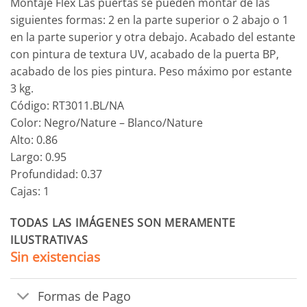
Montaje Flex Las puertas se pueden montar de las
siguientes formas: 2 en la parte superior o 2 abajo o 1
en la parte superior y otra debajo. Acabado del estante
con pintura de textura UV, acabado de la puerta BP,
acabado de los pies pintura. Peso máximo por estante
3 kg.
Código: RT3011.BL/NA
Color: Negro/Nature – Blanco/Nature
Alto: 0.86
Largo: 0.95
Profundidad: 0.37
Cajas: 1
TODAS LAS IMÁGENES SON MERAMENTE
ILUSTRATIVAS
Sin existencias
Formas de Pago