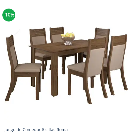
-10%
Juego de Comedor 6 sillas Roma