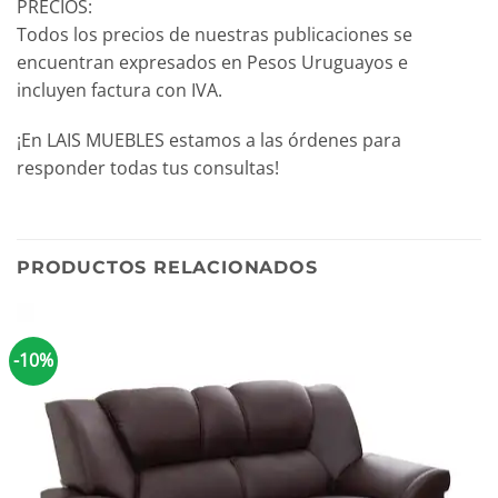
PRECIOS:
Todos los precios de nuestras publicaciones se
encuentran expresados en Pesos Uruguayos e
incluyen factura con IVA.
¡En LAIS MUEBLES estamos a las órdenes para
responder todas tus consultas!
PRODUCTOS RELACIONADOS
-10%