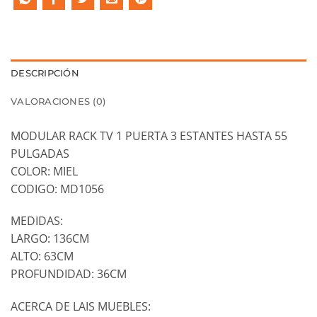
DESCRIPCIÓN
VALORACIONES (0)
MODULAR RACK TV 1 PUERTA 3 ESTANTES HASTA 55
PULGADAS
COLOR: MIEL
CODIGO: MD1056
MEDIDAS:
LARGO: 136CM
ALTO: 63CM
PROFUNDIDAD: 36CM
ACERCA DE LAIS MUEBLES: