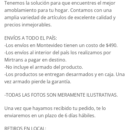
Tenemos la solución para que encuentres el mejor
amoblamiento para tu hogar. Contamos con una
amplia variedad de artículos de excelente calidad y
precios inmejorables.
ENVÍOS A TODO EL PAÍS:
-Los envíos en Montevideo tienen un costo de $490.
-Los envíos al interior del país los realizamos por
Mirtrans a pagar en destino.
-No incluye el armado del producto.
-Los productos se entregan desarmados y en caja. Una
vez armado pierde la garantía.
-TODAS LAS FOTOS SON MERAMENTE ILUSTRATIVAS.
Una vez que hayamos recibido tu pedido, te lo
enviaremos en un plazo de 6 días hábiles.
RETIROS EN LOCAL: