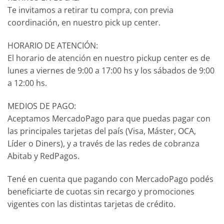
Te invitamos a retirar tu compra, con previa
coordinación, en nuestro pick up center.
HORARIO DE ATENCIÓN:
El horario de atención en nuestro pickup center es de
lunes a viernes de 9:00 a 17:00 hs y los sábados de 9:00
a 12:00 hs.
MEDIOS DE PAGO:
Aceptamos MercadoPago para que puedas pagar con
las principales tarjetas del país (Visa, Máster, OCA,
Líder o Diners), y a través de las redes de cobranza
Abitab y RedPagos.
Tené en cuenta que pagando con MercadoPago podés
beneficiarte de cuotas sin recargo y promociones
vigentes con las distintas tarjetas de crédito.