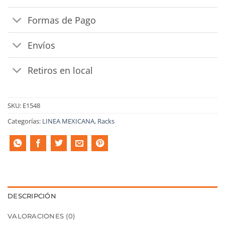
Formas de Pago
Envíos
Retiros en local
SKU:
E1548
Categorías:
LINEA MEXICANA
,
Racks
DESCRIPCIÓN
VALORACIONES (0)