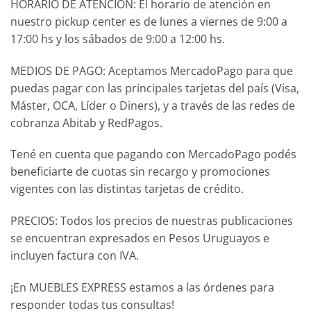
HORARIO DE ATENCIÓN: El horario de atención en
nuestro pickup center es de lunes a viernes de 9:00 a
17:00 hs y los sábados de 9:00 a 12:00 hs.
MEDIOS DE PAGO: Aceptamos MercadoPago para que
puedas pagar con las principales tarjetas del país (Visa,
Máster, OCA, Líder o Diners), y a través de las redes de
cobranza Abitab y RedPagos.
Tené en cuenta que pagando con MercadoPago podés
beneficiarte de cuotas sin recargo y promociones
vigentes con las distintas tarjetas de crédito.
PRECIOS: Todos los precios de nuestras publicaciones
se encuentran expresados en Pesos Uruguayos e
incluyen factura con IVA.
¡En MUEBLES EXPRESS estamos a las órdenes para
responder todas tus consultas!