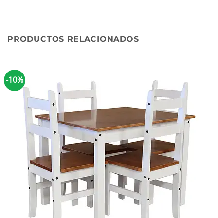
PRODUCTOS RELACIONADOS
-10%