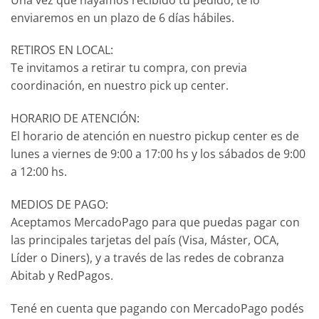
enviaremos en un plazo de 6 días hábiles.
RETIROS EN LOCAL:
Te invitamos a retirar tu compra, con previa
coordinación, en nuestro pick up center.
HORARIO DE ATENCIÓN:
El horario de atención en nuestro pickup center es de
lunes a viernes de 9:00 a 17:00 hs y los sábados de 9:00
a 12:00 hs.
MEDIOS DE PAGO:
Aceptamos MercadoPago para que puedas pagar con
las principales tarjetas del país (Visa, Máster, OCA,
Líder o Diners), y a través de las redes de cobranza
Abitab y RedPagos.
Tené en cuenta que pagando con MercadoPago podés