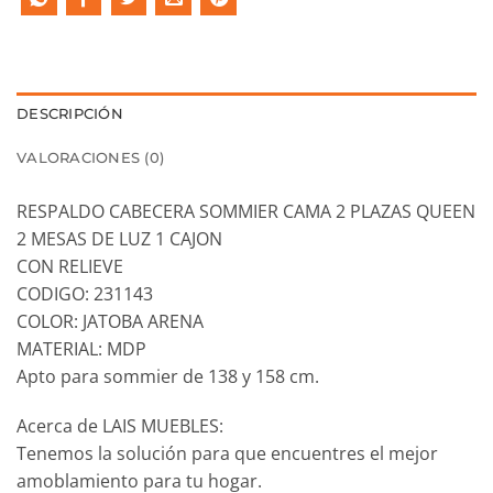
DESCRIPCIÓN
VALORACIONES (0)
RESPALDO CABECERA SOMMIER CAMA 2 PLAZAS QUEEN
2 MESAS DE LUZ 1 CAJON
CON RELIEVE
CODIGO: 231143
COLOR: JATOBA ARENA
MATERIAL: MDP
Apto para sommier de 138 y 158 cm.
Acerca de LAIS MUEBLES:
Tenemos la solución para que encuentres el mejor
amoblamiento para tu hogar.