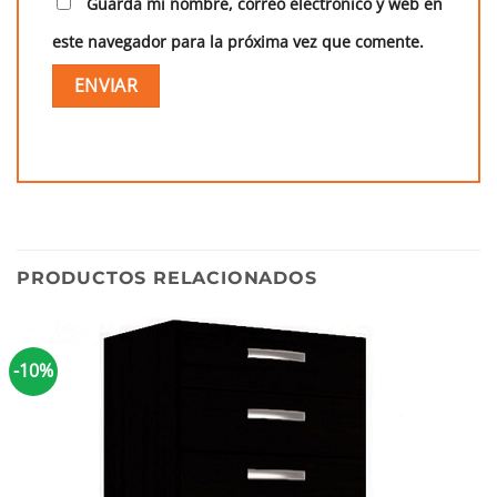
Guarda mi nombre, correo electrónico y web en
este navegador para la próxima vez que comente.
PRODUCTOS RELACIONADOS
-10%