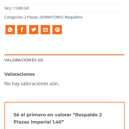
SKU:
11690.GR
Categorías:
2 Plazas
,
DORMITORIO
,
Respaldos
VALORACIONES (0)
Valoraciones
No hay valoraciones aún.
Sé el primero en valorar “Respaldo 2
Plazas Imperial 1.40”