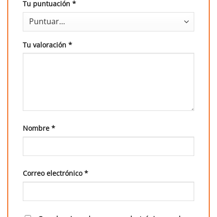
Tu puntuación
*
Tu valoración
*
Nombre
*
Correo electrónico
*