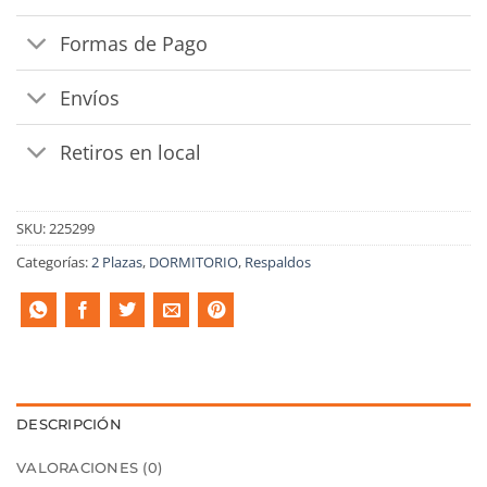
Formas de Pago
Envíos
Retiros en local
SKU:
225299
Categorías:
2 Plazas
,
DORMITORIO
,
Respaldos
DESCRIPCIÓN
VALORACIONES (0)