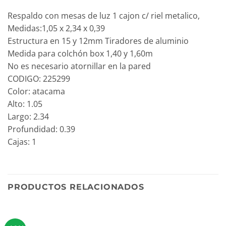
Respaldo con mesas de luz 1 cajon c/ riel metalico,
Medidas:1,05 x 2,34 x 0,39
Estructura en 15 y 12mm Tiradores de aluminio
Medida para colchón box 1,40 y 1,60m
No es necesario atornillar en la pared
CODIGO: 225299
Color: atacama
Alto: 1.05
Largo: 2.34
Profundidad: 0.39
Cajas: 1
PRODUCTOS RELACIONADOS