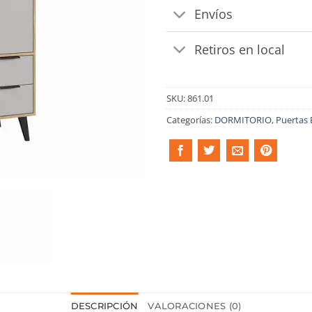
Envíos
Retiros en local
SKU:
861.01
Categorías:
DORMITORIO
,
Puertas 
DESCRIPCIÓN
VALORACIONES (0)