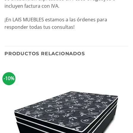
incluyen factura con IVA.
¡En LAIS MUEBLES estamos a las órdenes para
responder todas tus consultas!
PRODUCTOS RELACIONADOS
-10%