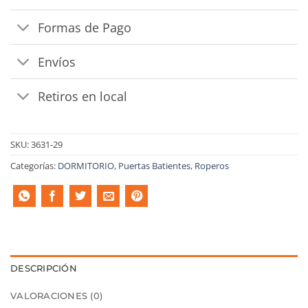
Formas de Pago
Envíos
Retiros en local
SKU:
3631-29
Categorías:
DORMITORIO
,
Puertas Batientes
,
Roperos
DESCRIPCIÓN
VALORACIONES (0)