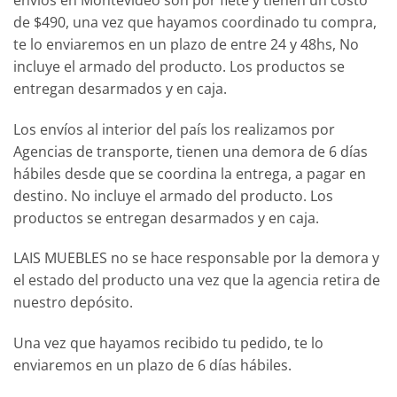
de $490, una vez que hayamos coordinado tu compra,
te lo enviaremos en un plazo de entre 24 y 48hs, No
incluye el armado del producto. Los productos se
entregan desarmados y en caja.
Los envíos al interior del país los realizamos por
Agencias de transporte, tienen una demora de 6 días
hábiles desde que se coordina la entrega, a pagar en
destino. No incluye el armado del producto. Los
productos se entregan desarmados y en caja.
LAIS MUEBLES no se hace responsable por la demora y
el estado del producto una vez que la agencia retira de
nuestro depósito.
Una vez que hayamos recibido tu pedido, te lo
enviaremos en un plazo de 6 días hábiles.