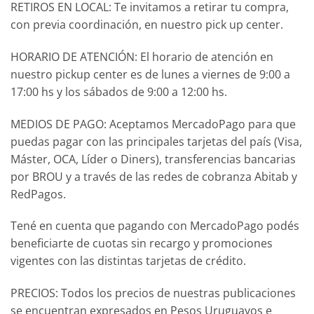
RETIROS EN LOCAL: Te invitamos a retirar tu compra,
con previa coordinación, en nuestro pick up center.
HORARIO DE ATENCIÓN: El horario de atención en
nuestro pickup center es de lunes a viernes de 9:00 a
17:00 hs y los sábados de 9:00 a 12:00 hs.
MEDIOS DE PAGO: Aceptamos MercadoPago para que
puedas pagar con las principales tarjetas del país (Visa,
Máster, OCA, Líder o Diners), transferencias bancarias
por BROU y a través de las redes de cobranza Abitab y
RedPagos.
Tené en cuenta que pagando con MercadoPago podés
beneficiarte de cuotas sin recargo y promociones
vigentes con las distintas tarjetas de crédito.
PRECIOS: Todos los precios de nuestras publicaciones
se encuentran expresados en Pesos Uruguayos e