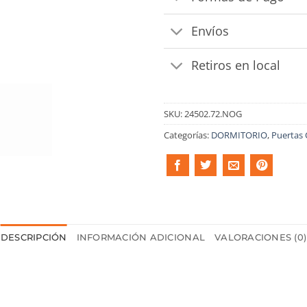
Envíos
Retiros en local
SKU:
24502.72.NOG
Categorías:
DORMITORIO
,
Puertas 
DESCRIPCIÓN
INFORMACIÓN ADICIONAL
VALORACIONES (0)