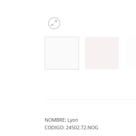
NOMBRE: Lyon
CODIGO: 24502.72.NOG