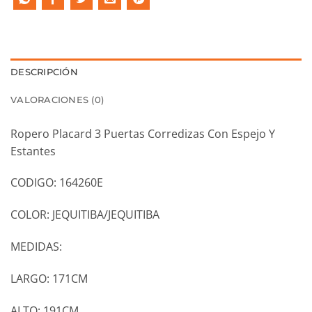
DESCRIPCIÓN
VALORACIONES (0)
Ropero Placard 3 Puertas Corredizas Con Espejo Y
Estantes
CODIGO: 164260E
COLOR: JEQUITIBA/JEQUITIBA
MEDIDAS:
LARGO: 171CM
ALTO: 191CM