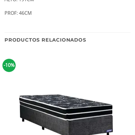
PROF: 46CM
PRODUCTOS RELACIONADOS
-10%