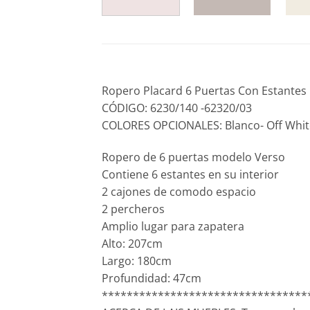
Ropero Placard 6 Puertas Con Estantes
CÓDIGO: 6230/140 -62320/03
COLORES OPCIONALES: Blanco- Off Whit
Ropero de 6 puertas modelo Verso
Contiene 6 estantes en su interior
2 cajones de comodo espacio
2 percheros
Amplio lugar para zapatera
Alto: 207cm
Largo: 180cm
Profundidad: 47cm
*********************************