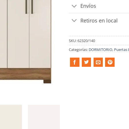
Envíos
Retiros en local
SKU:
62320/140
Categorías:
DORMITORIO
,
Puertas 