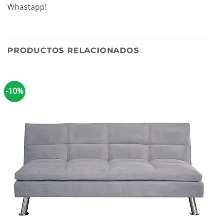
Whastapp!
PRODUCTOS RELACIONADOS
-10%