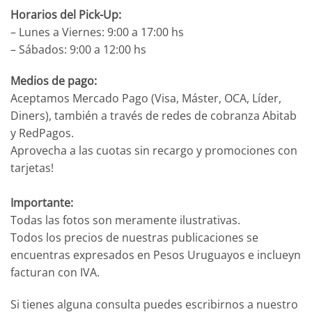
Horarios del Pick-Up:
– Lunes a Viernes: 9:00 a 17:00 hs
– Sábados: 9:00 a 12:00 hs
Medios de pago:
Aceptamos Mercado Pago (Visa, Máster, OCA, Líder,
Diners), también a través de redes de cobranza Abitab
y RedPagos.
Aprovecha a las cuotas sin recargo y promociones con
tarjetas!
Importante:
Todas las fotos son meramente ilustrativas.
Todos los precios de nuestras publicaciones se
encuentras expresados en Pesos Uruguayos e inclueyn
facturan con IVA.
Si tienes alguna consulta puedes escribirnos a nuestro