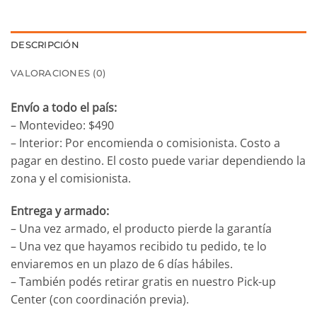
DESCRIPCIÓN
VALORACIONES (0)
Envío a todo el país:
– Montevideo: $490
– Interior: Por encomienda o comisionista. Costo a
pagar en destino. El costo puede variar dependiendo la
zona y el comisionista.
Entrega y armado:
– Una vez armado, el producto pierde la garantía
– Una vez que hayamos recibido tu pedido, te lo
enviaremos en un plazo de 6 días hábiles.
– También podés retirar gratis en nuestro Pick-up
Center (con coordinación previa).