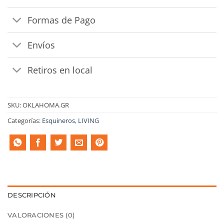
Formas de Pago
Envíos
Retiros en local
SKU:
OKLAHOMA.GR
Categorías:
Esquineros
,
LIVING
DESCRIPCIÓN
VALORACIONES (0)