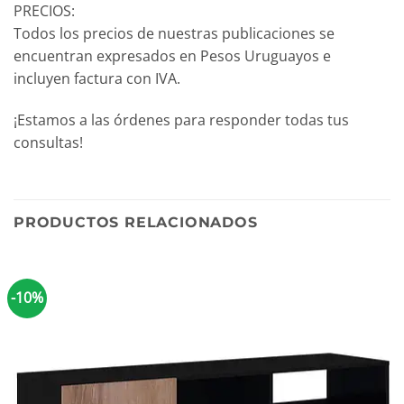
PRECIOS:
Todos los precios de nuestras publicaciones se
encuentran expresados en Pesos Uruguayos e
incluyen factura con IVA.
¡Estamos a las órdenes para responder todas tus
consultas!
PRODUCTOS RELACIONADOS
-10%