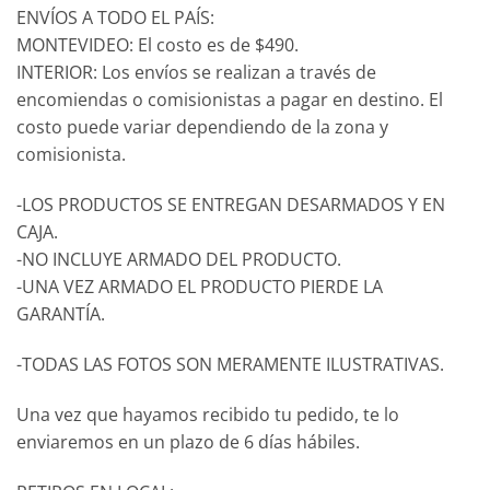
ENVÍOS A TODO EL PAÍS:
MONTEVIDEO: El costo es de $490.
INTERIOR: Los envíos se realizan a través de
encomiendas o comisionistas a pagar en destino. El
costo puede variar dependiendo de la zona y
comisionista.
-LOS PRODUCTOS SE ENTREGAN DESARMADOS Y EN
CAJA.
-NO INCLUYE ARMADO DEL PRODUCTO.
-UNA VEZ ARMADO EL PRODUCTO PIERDE LA
GARANTÍA.
-TODAS LAS FOTOS SON MERAMENTE ILUSTRATIVAS.
Una vez que hayamos recibido tu pedido, te lo
enviaremos en un plazo de 6 días hábiles.