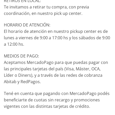
RETIROS EN LOCAL:
Te invitamos a retirar tu compra, con previa
coordinación, en nuestro pick up center.
HORARIO DE ATENCIÓN:
El horario de atención en nuestro pickup center es de
lunes a viernes de 9:00 a 17:00 hs y los sábados de 9:00
a 12:00 hs.
MEDIOS DE PAGO:
Aceptamos MercadoPago para que puedas pagar con
las principales tarjetas del país (Visa, Máster, OCA,
Líder o Diners), y a través de las redes de cobranza
Abitab y RedPagos.
Tené en cuenta que pagando con MercadoPago podés
beneficiarte de cuotas sin recargo y promociones
vigentes con las distintas tarjetas de crédito.