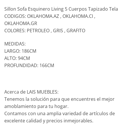
Sillon Sofa Esquinero Living 5 Cuerpos Tapizado Tela
CODIGOS: OKLAHOMA.AZ , OKLAHOMA.CI ,
OKLAHOMA.GR
COLORES: PETROLEO , GRIS , GRAFITO
MEDIDAS:
LARGO: 186CM
ALTO: 94CM
PROFUNDIDAD: 166CM
Acerca de LAIS MUEBLES:
Tenemos la solución para que encuentres el mejor
amoblamiento para tu hogar.
Contamos con una amplia variedad de artículos de
excelente calidad y precios inmejorables.